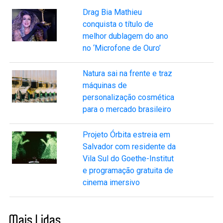
Drag Bia Mathieu
conquista o título de
melhor dublagem do ano
no ‘Microfone de Ouro’
Natura sai na frente e traz
máquinas de
personalização cosmética
para o mercado brasileiro
Projeto Órbita estreia em
Salvador com residente da
Vila Sul do Goethe-Institut
e programação gratuita de
cinema imersivo
Mais Lidas