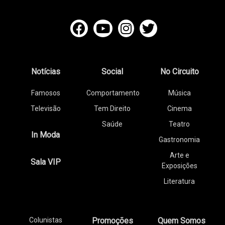
Notícias
Social
No Circuito
Famosos
Comportamento
Música
Televisão
Tem Direito
Cinema
Saúde
Teatro
In Moda
Gastronomia
Arte e
Sala VIP
Exposições
Literatura
Colunistas
Promoções
Quem Somos