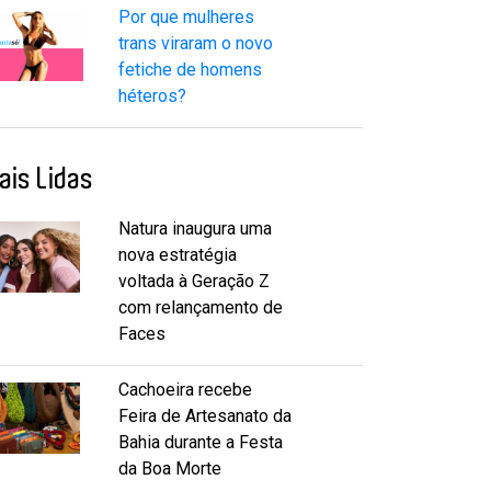
Por que mulheres
trans viraram o novo
fetiche de homens
héteros?
ais Lidas
Natura inaugura uma
nova estratégia
voltada à Geração Z
com relançamento de
Faces
Cachoeira recebe
Feira de Artesanato da
Bahia durante a Festa
da Boa Morte