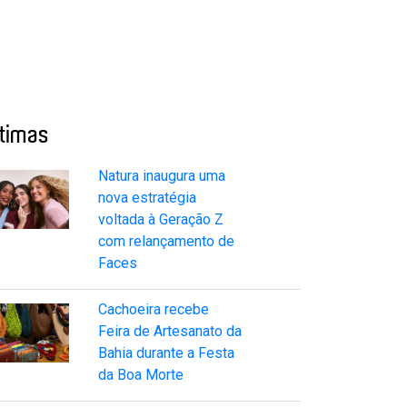
ltimas
Natura inaugura uma
nova estratégia
voltada à Geração Z
com relançamento de
Faces
Cachoeira recebe
Feira de Artesanato da
Bahia durante a Festa
da Boa Morte