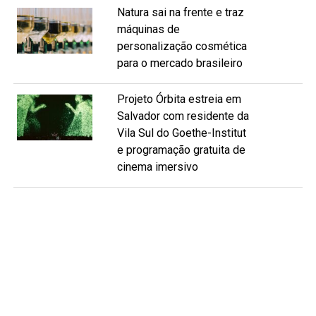
Natura sai na frente e traz
máquinas de
personalização cosmética
para o mercado brasileiro
Projeto Órbita estreia em
Salvador com residente da
Vila Sul do Goethe-Institut
e programação gratuita de
cinema imersivo