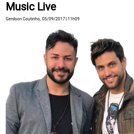
Music Live
Genilson Coutinho,
05/09/2017 | 11h09