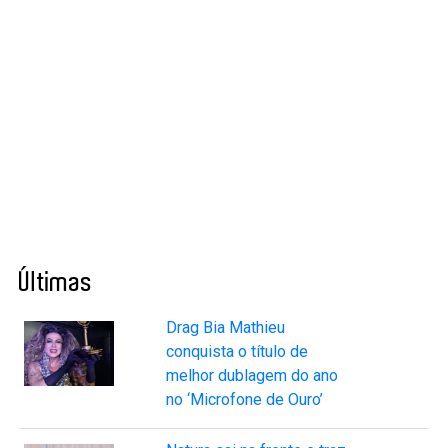
Últimas
Drag Bia Mathieu
conquista o título de
melhor dublagem do ano
no ‘Microfone de Ouro’