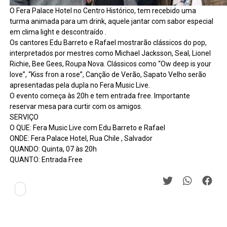
O Fera Palace Hotel no Centro Histórico, tem recebido uma
turma animada para um drink, aquele jantar com sabor especial
em clima light e descontraído .
Os cantores Edu Barreto e Rafael mostrarão clássicos do pop,
interpretados por mestres como Michael Jacksson, Seal, Lionel
Richie, Bee Gees, Roupa Nova. Clássicos como “Ow deep is your
love”, “Kiss fron a rose”, Canção de Verão, Sapato Velho serão
apresentadas pela dupla no Fera Music Live.
O evento começa às 20h e tem entrada free. Importante
reservar mesa para curtir com os amigos.
SERVIÇO
O QUE: Fera Music Live com Edu Barreto e Rafael
ONDE: Fera Palace Hotel, Rua Chile , Salvador
QUANDO: Quinta, 07 às 20h
QUANTO: Entrada Free