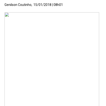
Genilson Coutinho,
15/01/2018 | 08h01