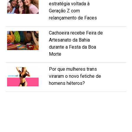
estratégia voltada à
Geração Z com
relançamento de Faces
Cachoeira recebe Feira de
Artesanato da Bahia
durante a Festa da Boa
Morte
Por que mulheres trans
viraram o novo fetiche de
homens héteros?