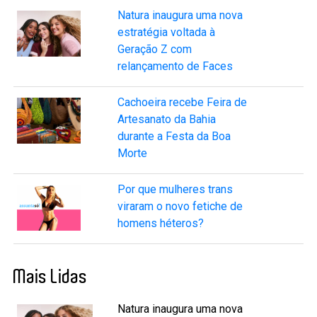
Natura inaugura uma nova
estratégia voltada à
Geração Z com
relançamento de Faces
Cachoeira recebe Feira de
Artesanato da Bahia
durante a Festa da Boa
Morte
Por que mulheres trans
viraram o novo fetiche de
homens héteros?
Mais Lidas
Natura inaugura uma nova