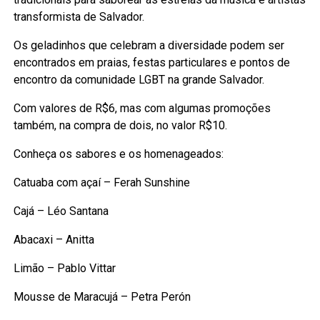
transformista de Salvador.
Os geladinhos que celebram a diversidade podem ser
encontrados em praias, festas particulares e pontos de
encontro da comunidade LGBT na grande Salvador.
Com valores de R$6, mas com algumas promoções
também, na compra de dois, no valor R$10.
Conheça os sabores e os homenageados:
Catuaba com açaí – Ferah Sunshine
Cajá – Léo Santana
Abacaxi – Anitta
Limão – Pablo Vittar
Mousse de Maracujá – Petra Perón