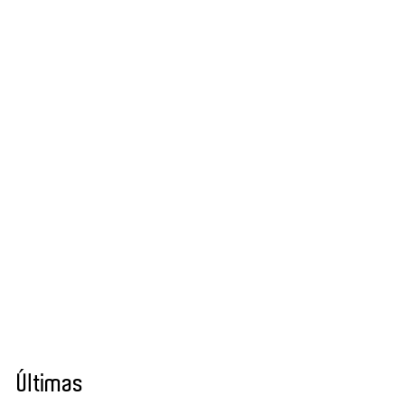
Últimas