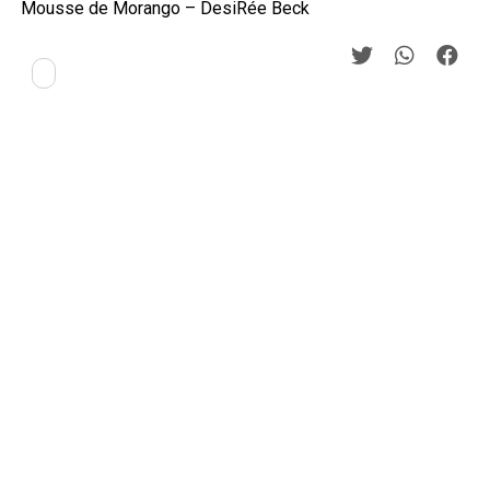
Mousse de Morango – DesiRée Beck