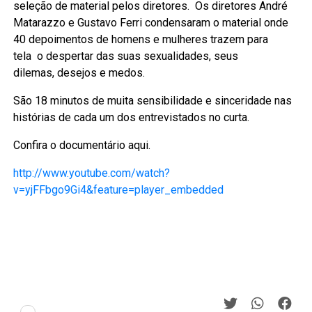
seleção de material pelos diretores. Os diretores André
Matarazzo e Gustavo Ferri condensaram o material onde
40 depoimentos de homens e mulheres trazem para
tela o despertar das suas sexualidades, seus
dilemas, desejos e medos.
São 18 minutos de muita sensibilidade e sinceridade nas
histórias de cada um dos entrevistados no curta.
Confira o documentário aqui.
http://www.youtube.com/watch?
v=yjFFbgo9Gi4&feature=player_embedded