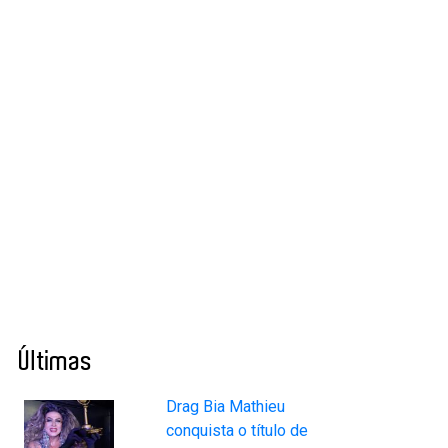
Últimas
Drag Bia Mathieu
conquista o título de