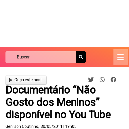
☰
Ouça este post.
Documentário “Não
Gosto dos Meninos”
disponível no You Tube
Genilson Coutinho,
30/05/2011 | 19h05