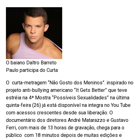
O baiano Daltro Barreto
Paulo participa do Curta
O curta-metragem “Não Gosto dos Meninos”. inspirado no
projeto anti-bullying americano “It Gets Better” que teve
estréia na 4ª Mostra “Possíveis Sexualidades” na última
quinta-feira (26) já está disponível na integra no You Tube
com acessos crescentes desde sua liberação. O
documentário dos diretores André Matarazzo e Gustavo
Ferri, com mais de 13 horas de gravação, chega para o
público com 18 minutos depois de muitas edições e