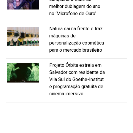
melhor dublagem do ano
no ‘Microfone de Ouro’
Natura sai na frente e traz
máquinas de
personalização cosmética
para o mercado brasileiro
Projeto Órbita estreia em
Salvador com residente da
Vila Sul do Goethe-Institut
e programação gratuita de
cinema imersivo