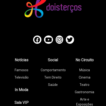
Notícias
Social
No Circuito
Famosos
Comportamento
Música
Televisão
Tem Direito
Cinema
Saúde
Teatro
In Moda
Gastronomia
Arte e
Sala VIP
Exposições