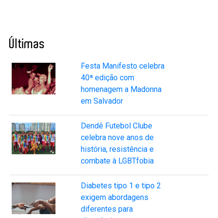
Últimas
Festa Manifesto celebra
40ª edição com
homenagem a Madonna
em Salvador
Dendê Futebol Clube
celebra nove anos de
história, resistência e
combate à LGBTfobia
Diabetes tipo 1 e tipo 2
exigem abordagens
diferentes para