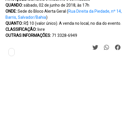
QUANDO:
sábado, 02 de junho de 2018, às 17h
ONDE:
Sede do Bloco Alerta Geral (
Rua Direita da Piedade, nº 14,
Barris, Salvador/Bahia
)
QUANTO:
R$ 10 (valor único). A venda no local, no dia do evento.
CLASSIFICAÇÃO:
livre
OUTRAS INFORMAÇÕES:
71 3328-6949