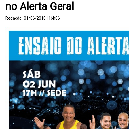
no Alerta Geral
Redação,
01/06/2018 | 16h06