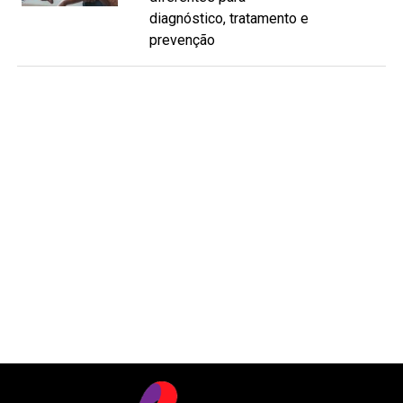
diagnóstico, tratamento e
prevenção