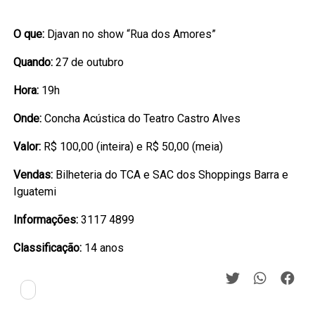
O que:
Djavan no show “Rua dos Amores”
Quando:
27 de outubro
Hora:
19h
Onde:
Concha Acústica do Teatro Castro Alves
Valor:
R$ 100,00 (inteira) e R$ 50,00 (meia)
Vendas:
Bilheteria do TCA e SAC dos Shoppings Barra e
Iguatemi
Informações:
3117 4899
Classificação:
14 anos