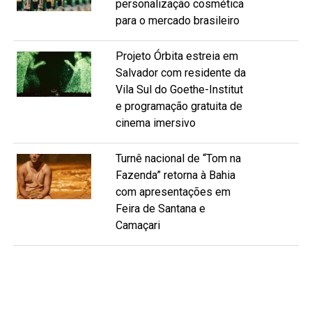
personalização cosmética
para o mercado brasileiro
Projeto Órbita estreia em
Salvador com residente da
Vila Sul do Goethe-Institut
e programação gratuita de
cinema imersivo
Turnê nacional de “Tom na
Fazenda” retorna à Bahia
com apresentações em
Feira de Santana e
Camaçari