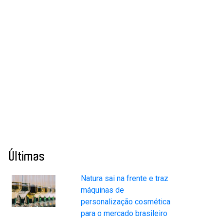
Últimas
Natura sai na frente e traz
máquinas de
personalização cosmética
para o mercado brasileiro