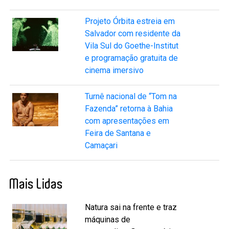
Projeto Órbita estreia em
Salvador com residente da
Vila Sul do Goethe-Institut
e programação gratuita de
cinema imersivo
Turnê nacional de “Tom na
Fazenda” retorna à Bahia
com apresentações em
Feira de Santana e
Camaçari
Mais Lidas
Natura sai na frente e traz
máquinas de