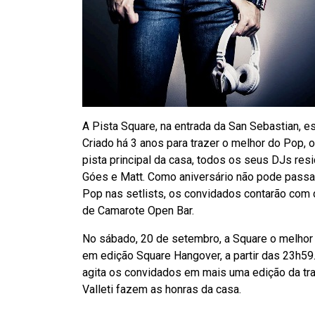
A Pista Square, na entrada da San Sebastian, 
Criado há 3 anos para trazer o melhor do Pop, 
pista principal da casa, todos os seus DJs resi
Góes e Matt. Como aniversário não pode passa
Pop nas setlists, os convidados contarão com 
de Camarote Open Bar.
No sábado, 20 de setembro, a Square o melhor
em edição Square Hangover, a partir das 23h59. 
agita os convidados em mais uma edição da tra
Valleti fazem as honras da casa.