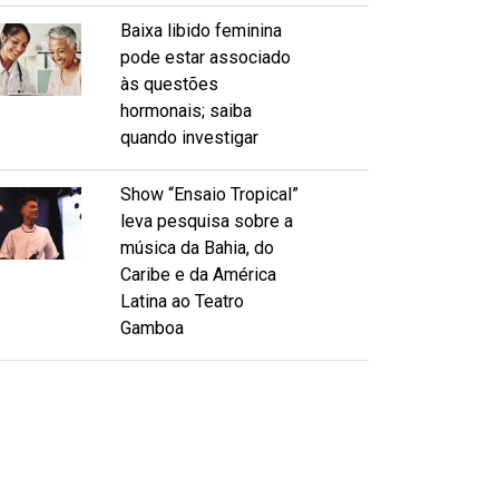
Baixa libido feminina
pode estar associado
às questões
hormonais; saiba
quando investigar
Show “Ensaio Tropical”
leva pesquisa sobre a
música da Bahia, do
Caribe e da América
Latina ao Teatro
Gamboa