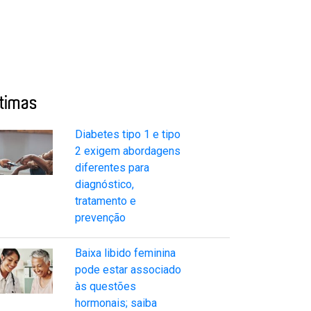
ltimas
Diabetes tipo 1 e tipo
2 exigem abordagens
diferentes para
diagnóstico,
tratamento e
prevenção
Baixa libido feminina
pode estar associado
às questões
hormonais; saiba