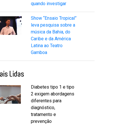
quando investigar
Show “Ensaio Tropical”
leva pesquisa sobre a
música da Bahia, do
Caribe e da América
Latina ao Teatro
Gamboa
ais Lidas
Diabetes tipo 1 e tipo
2 exigem abordagens
diferentes para
diagnóstico,
tratamento e
prevenção