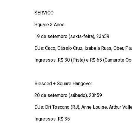
SERVIÇO:
Square 3 Anos
19 de setembro (sexta-feira), 23h59
DJs: Caco, Cássio Cruz, Izabela Ruas, Ober, Pa
Ingressos: R$ 30 (Pista) e R$ 65 (Camarote Op
Blessed + Square Hangover
20 de setembro (sábado), 23h59
DJs: Dri Toscano (RJ), Anne Louise, Arthur Vall
Ingressos: R$ 35