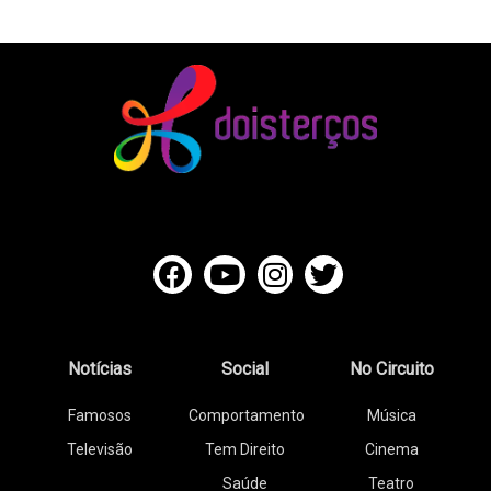
Notícias
Social
No Circuito
Famosos
Comportamento
Música
Televisão
Tem Direito
Cinema
Saúde
Teatro