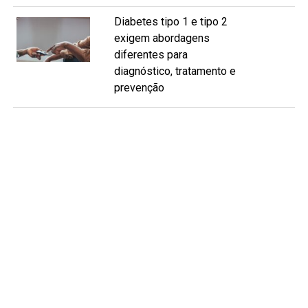
Diabetes tipo 1 e tipo 2
exigem abordagens
diferentes para
diagnóstico, tratamento e
prevenção