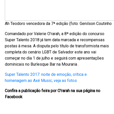
Ah Teodoro vencedora da 7ª edição (foto: Genilson Coutinho
Comandado por Valerie O’rarah, a 8ª edição do concurso
Super Talento 2018 já tem data marcada e recompensas
postas à mesa. A disputa pelo título de transformista mais
completa do cenário LGBT de Salvador este ano vai
começar no dia 1 de julho e seguirá com apresentações
dominicais no Burlesque Bar na Mouraria .
Super Talento 2017: noite de emoção, crítica e
homenagem ao Axé Music; veja as fotos
Confira a publicação feira por O’rarah na sua página no
Facebook