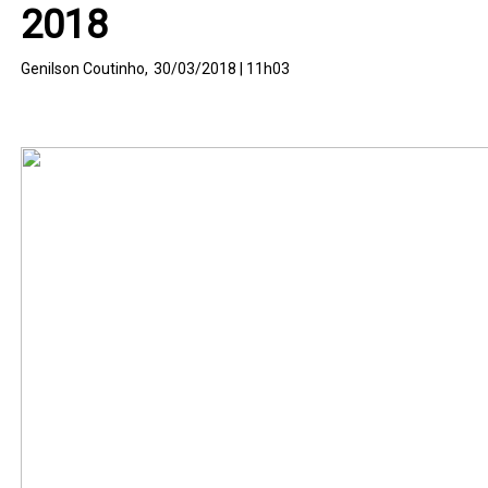
2018
Genilson Coutinho,
30/03/2018 | 11h03