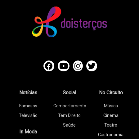
Notícias
Social
No Circuito
Famosos
Comportamento
Música
Televisão
Tem Direito
Cinema
Saúde
Teatro
In Moda
Gastronomia