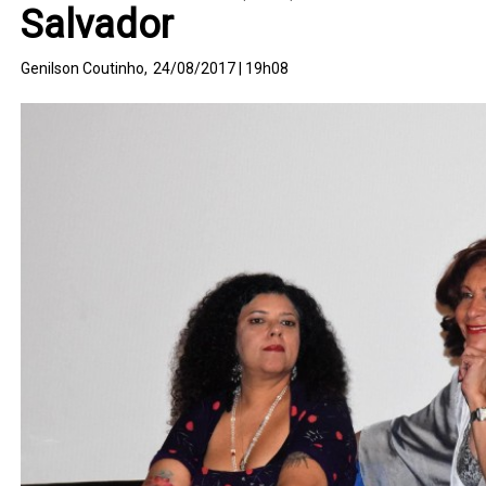
Salvador
Genilson Coutinho,
24/08/2017 | 19h08