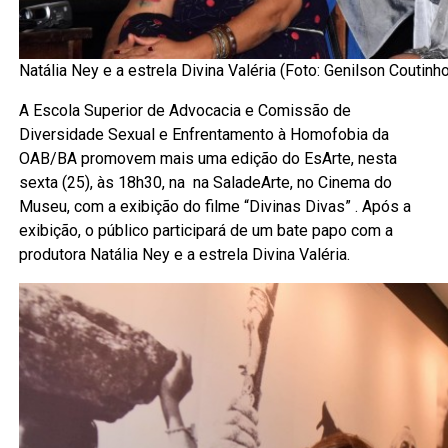
Natália Ney e a estrela Divina Valéria (Foto: Genilson Coutinh
A Escola Superior de Advocacia e Comissão de
Diversidade Sexual e Enfrentamento à Homofobia da
OAB/BA promovem mais uma edição do EsArte, nesta
sexta (25), às 18h30, na na SaladeArte, no Cinema do
Museu, com a exibição do filme “Divinas Divas” . Após a
exibição, o público participará de um bate papo com a
produtora Natália Ney e a estrela Divina Valéria.