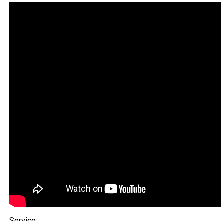
Serviço: