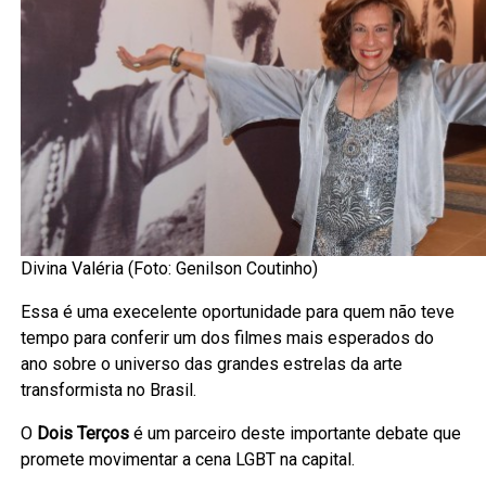
Divina Valéria (Foto: Genilson Coutinho)
Essa é uma execelente oportunidade para quem não teve
tempo para conferir um dos filmes mais esperados do
ano sobre o universo das grandes estrelas da arte
transformista no Brasil.
O
Dois Terços
é um parceiro deste importante debate que
promete movimentar a cena LGBT na capital.