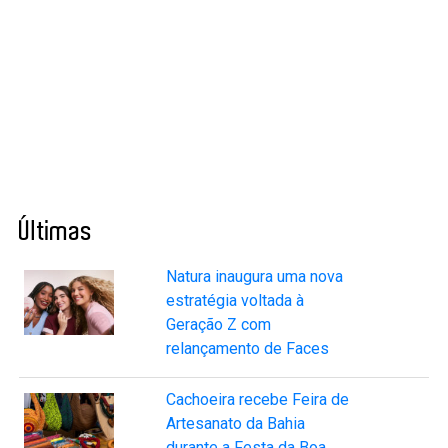
Últimas
Natura inaugura uma nova
estratégia voltada à
Geração Z com
relançamento de Faces
Cachoeira recebe Feira de
Artesanato da Bahia
durante a Festa da Boa