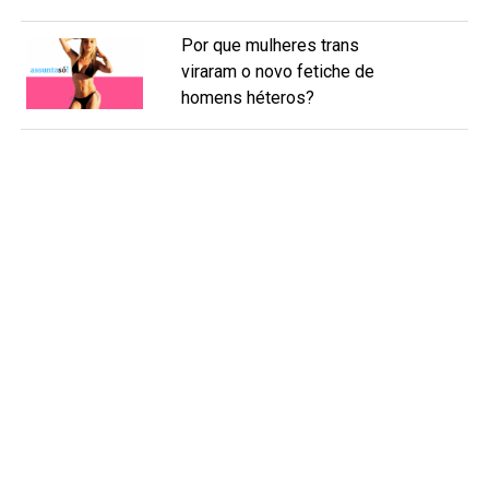
Por que mulheres trans
viraram o novo fetiche de
homens héteros?