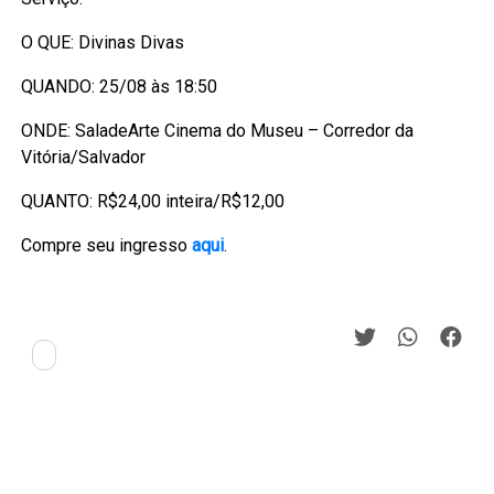
O QUE: Divinas Divas
QUANDO: 25/08 às 18:50
ONDE: SaladeArte Cinema do Museu – Corredor da
Vitória/Salvador
QUANTO: R$24,00 inteira/R$12,00
Compre seu ingresso
aqui
.