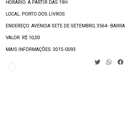
HORÁRIO: A PARTIR DAS 19H
LOCAL: PORTO DOS LIVROS
ENDEREÇO: AVENIDA SETE DE SETEMBRO, 3564- BARRA
VALOR: R$ 10,00
MAIS INFORMAÇÕES: 3015-0093