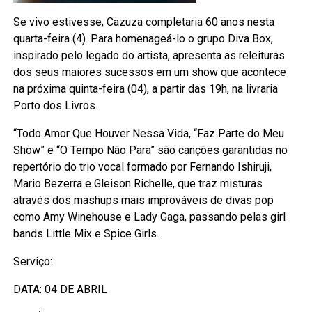
Se vivo estivesse, Cazuza completaria 60 anos nesta
quarta-feira (4). Para homenageá-lo o grupo Diva Box,
inspirado pelo legado do artista, apresenta as releituras
dos seus maiores sucessos em um show que acontece
na próxima quinta-feira (04), a partir das 19h, na livraria
Porto dos Livros.
“Todo Amor Que Houver Nessa Vida, “Faz Parte do Meu
Show” e “O Tempo Não Para” são canções garantidas no
repertório do trio vocal formado por Fernando Ishiruji,
Mario Bezerra e Gleison Richelle, que traz misturas
através dos mashups mais improváveis de divas pop
como Amy Winehouse e Lady Gaga, passando pelas girl
bands Little Mix e Spice Girls.
Serviço:
DATA: 04 DE ABRIL