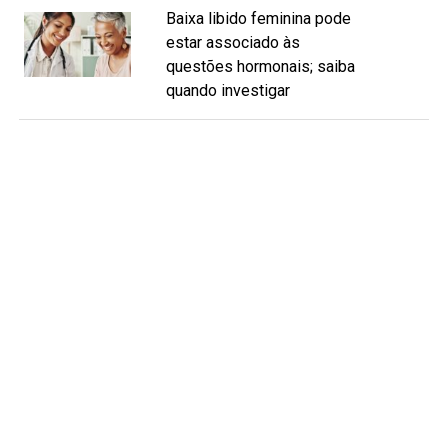
Baixa libido feminina pode
estar associado às
questões hormonais; saiba
quando investigar