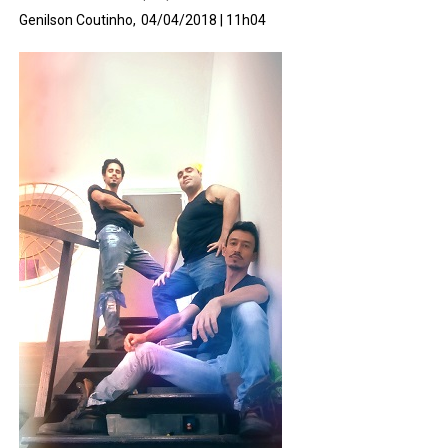
Genilson Coutinho,
04/04/2018 | 11h04