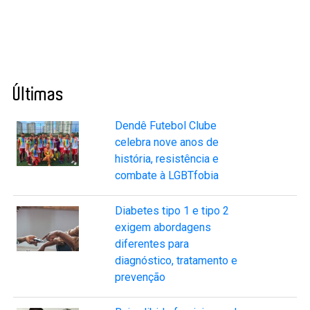
Últimas
Dendê Futebol Clube
celebra nove anos de
história, resistência e
combate à LGBTfobia
Diabetes tipo 1 e tipo 2
exigem abordagens
diferentes para
diagnóstico, tratamento e
prevenção