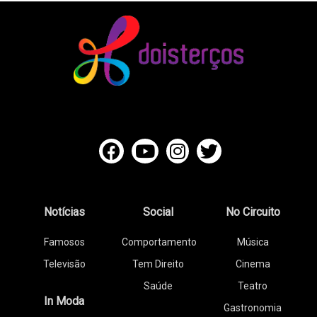
Notícias
Social
No Circuito
Famosos
Comportamento
Música
Televisão
Tem Direito
Cinema
Saúde
Teatro
In Moda
Gastronomia