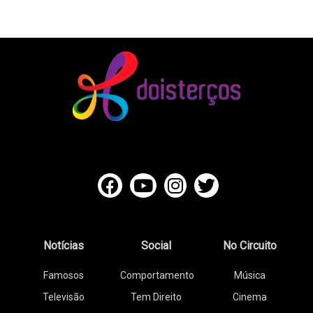
Notícias
Social
No Circuito
Famosos
Comportamento
Música
Televisão
Tem Direito
Cinema