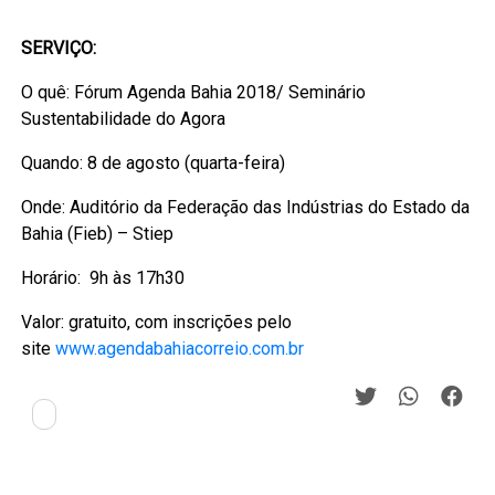
SERVIÇO:
O quê: Fórum Agenda Bahia 2018/ Seminário
Sustentabilidade do Agora
Quando: 8 de agosto (quarta-feira)
Onde: Auditório da Federação das Indústrias do Estado da
Bahia (Fieb) – Stiep
Horário: 9h às 17h30
Valor: gratuito, com inscrições pelo
site
www.agendabahiacorreio.com.br