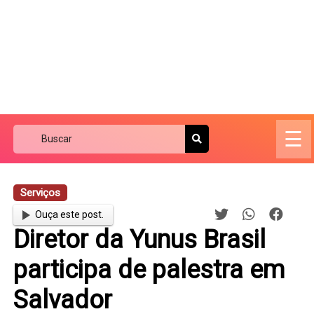
☰
Serviços
Ouça este post.
Diretor da Yunus Brasil
participa de palestra em
Salvador