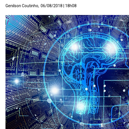
Genilson Coutinho,
06/08/2018 | 18h08