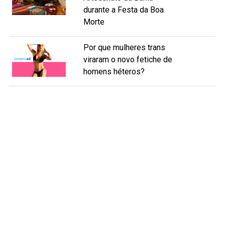
durante a Festa da Boa
Morte
Por que mulheres trans
viraram o novo fetiche de
homens héteros?