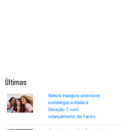
Últimas
Natura inaugura uma nova
estratégia voltada à
Geração Z com
relançamento de Faces