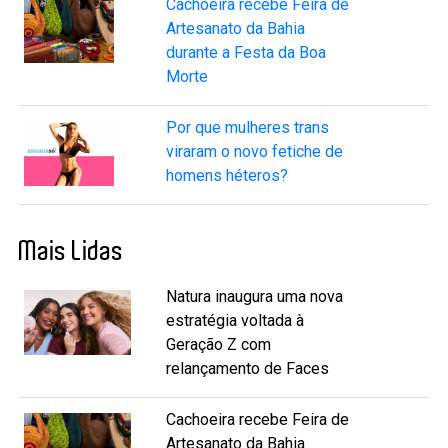
Cachoeira recebe Feira de
Artesanato da Bahia
durante a Festa da Boa
Morte
Por que mulheres trans
viraram o novo fetiche de
homens héteros?
Mais Lidas
Natura inaugura uma nova
estratégia voltada à
Geração Z com
relançamento de Faces
Cachoeira recebe Feira de
Artesanato da Bahia