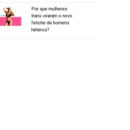
Por que mulheres
trans viraram o novo
fetiche de homens
héteros?