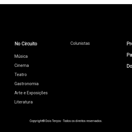
No Circuito
Colunistas
Pr
Pa
Música
Cinema
Do
Teatro
Gastronomia
Arte e Exposições
Literatura
Copyright© Dois Terços - Todos os direitos reservados.