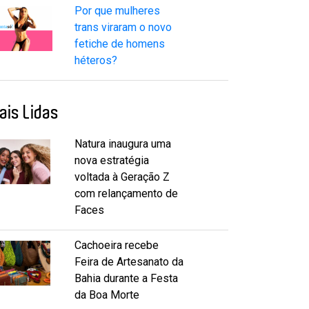
Por que mulheres
trans viraram o novo
fetiche de homens
héteros?
ais Lidas
Natura inaugura uma
nova estratégia
voltada à Geração Z
com relançamento de
Faces
Cachoeira recebe
Feira de Artesanato da
Bahia durante a Festa
da Boa Morte