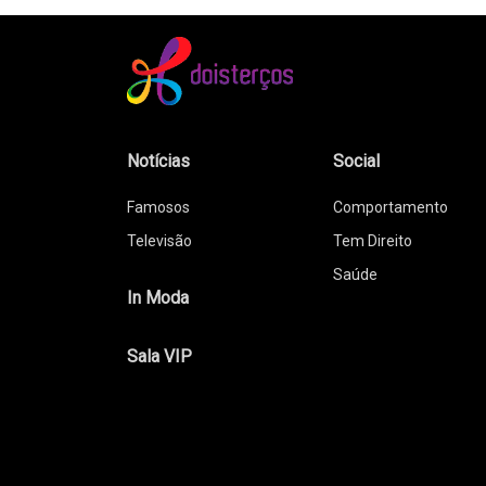
Notícias
Social
Famosos
Comportamento
Televisão
Tem Direito
Saúde
In Moda
Sala VIP