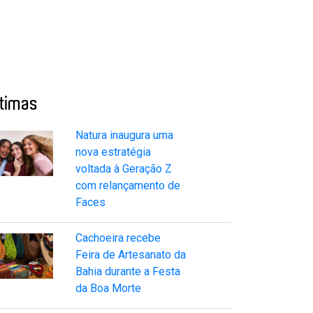
ltimas
Natura inaugura uma
nova estratégia
voltada à Geração Z
com relançamento de
Faces
Cachoeira recebe
Feira de Artesanato da
Bahia durante a Festa
da Boa Morte