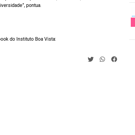
iversidade”, pontua.
ok do Instituto Boa Vista: