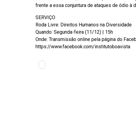
frente a essa conjuntura de ataques de ódio à d
SERVIÇO
Roda Livre: Direitos Humanos na Diversidade
Quando: Segunda-feira (11/12) | 15h
Onde: Transmissão online pela página do Facebo
https://www.facebook.com/institutoboavista