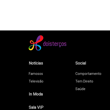
Notícias
Social
Famosos
Comportamento
Televisão
Tem Direito
Saúde
In Moda
Sala VIP