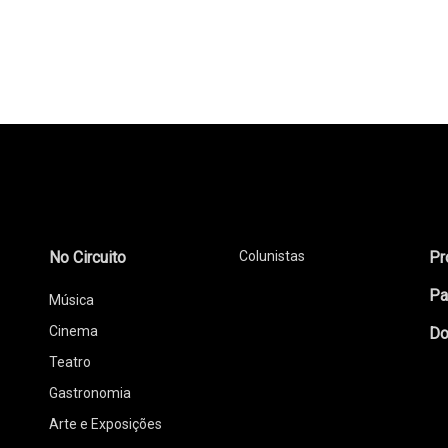
No Circuito
Colunistas
Pr
Pa
Música
Cinema
Do
Teatro
Gastronomia
Arte e Exposições