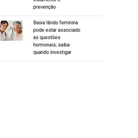
prevenção
Baixa libido feminina
pode estar associado
às questões
hormonais; saiba
quando investigar