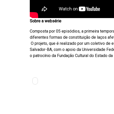
Sobre a websérie
Composta por 05 episódios, a primeira tempora
diferentes formas de constituição de laços afet
O projeto, que é realizado por um coletivo de 
Salvador-BA, com o apoio da Universidade Fede
o patrocínio da Fundação Cultural do Estado da 