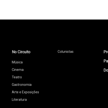
No Circuito
Colunistas
Pr
Pa
Música
Cinema
Do
Teatro
Gastronomia
Arte e Exposições
Literatura