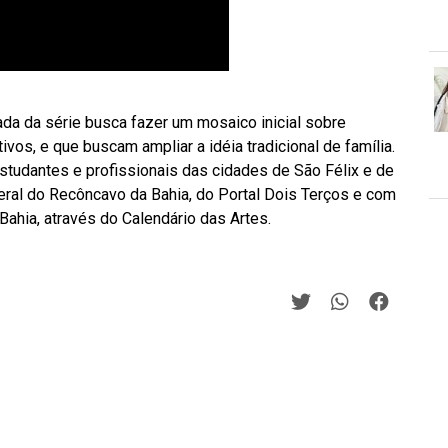
da da série busca fazer um mosaico inicial sobre
ivos, e que buscam ampliar a idéia tradicional de família.
estudantes e profissionais das cidades de São Félix e de
ral do Recôncavo da Bahia, do Portal Dois Terços e com
Bahia, através do Calendário das Artes.