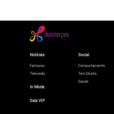
Notícias
Social
Famosos
Comportamento
Televisão
Tem Direito
Saúde
In Moda
Sala VIP