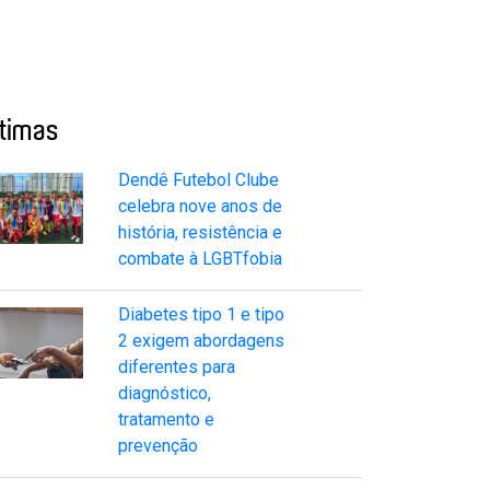
ltimas
Dendê Futebol Clube
celebra nove anos de
história, resistência e
combate à LGBTfobia
Diabetes tipo 1 e tipo
2 exigem abordagens
diferentes para
diagnóstico,
tratamento e
prevenção