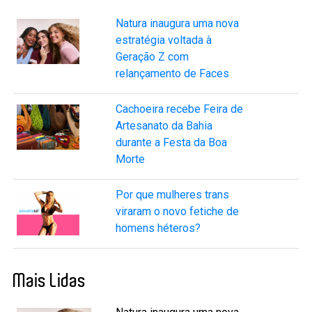
Natura inaugura uma nova
estratégia voltada à
Geração Z com
relançamento de Faces
Cachoeira recebe Feira de
Artesanato da Bahia
durante a Festa da Boa
Morte
Por que mulheres trans
viraram o novo fetiche de
homens héteros?
Mais Lidas