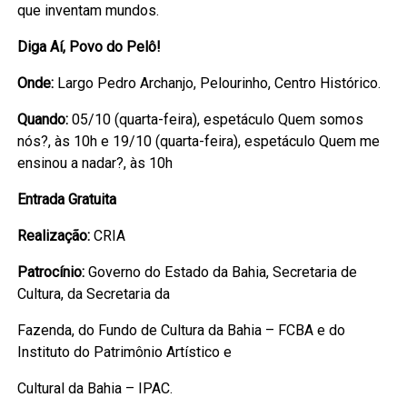
que inventam mundos.
Diga Aí, Povo do Pelô!
Onde:
Largo Pedro Archanjo, Pelourinho, Centro Histórico.
Quando:
05/10 (quarta-feira), espetáculo Quem somos
nós?, às 10h e 19/10 (quarta-feira), espetáculo Quem me
ensinou a nadar?, às 10h
Entrada Gratuita
Realização:
CRIA
Patrocínio:
Governo do Estado da Bahia, Secretaria de
Cultura, da Secretaria da
Fazenda, do Fundo de Cultura da Bahia – FCBA e do
Instituto do Patrimônio Artístico e
Cultural da Bahia – IPAC.