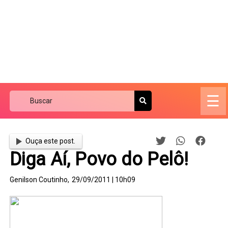
☰
Ouça este post.
Diga Aí, Povo do Pelô!
Genilson Coutinho,
29/09/2011 | 10h09