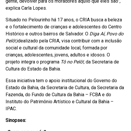
gente, devolver para os moradores aquilo que eles são”,
explica Carla Lopes.
Situado no Pelourinho há 17 anos, o CRIA busca a beleza
e o fortalecimento de crianças e adolescentes do Centro
Histórico e outros bairros de Salvador. O
Diga Aí, Povo do
Pelô!,
idealizado pela CRIA, visa contribuir com a inclusão
social e cultural da comunidade local, formada por
crianças, adolescentes, jovens, adultos e idosos. O
projeto integra o programa
Tô no Pelô!
, da Secretaria de
Cultura do Estado da Bahia.
Essa iniciativa tem o apoio institucional do Governo do
Estado da Bahia, da Secretaria de Cultura, da Secretaria da
Fazenda, do Fundo de Cultura da Bahia – FCBA e do
Instituto do Patrimônio Artístico e Cultural da Bahia –
IPAC.
Sinopses: