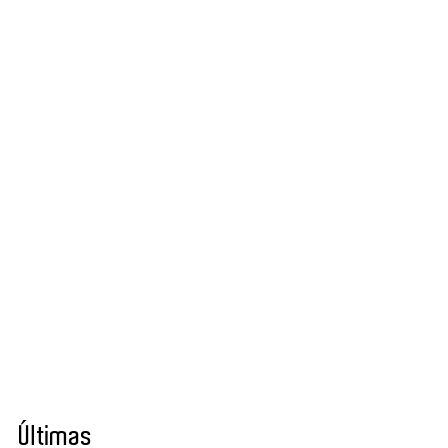
Últimas