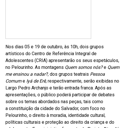
Nos dias 05 e 19 de outubro, às 10h, dois grupos
artísticos do Centro de Referência Integral de
Adolescentes (CRIA) apresentarão os seus espetáculos,
no Pelourinho. As montagens
Quem somos nós?
e
Quem
me ensinou a nadar?
, dos grupos teatrais
Pessoa
Comum
e
Iyá de Erê
, respectivamente, serão exibidas no
Largo Pedro Archanjo e terão entrada franca. Após as
apresentações, o público poderá participar de debates
sobre os temas abordados nas peças, tais como
a
constituição da cidade do Salvador, com foco no
Pelourinho, o direito à moradia, identidade cultural,
políticas culturais e proteção ao direito da criança e do