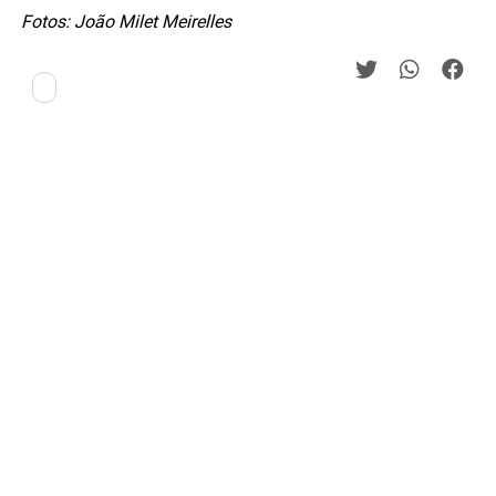
Fotos: João Milet Meirelles