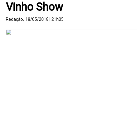
Vinho Show
Redação,
18/05/2018 | 21h05