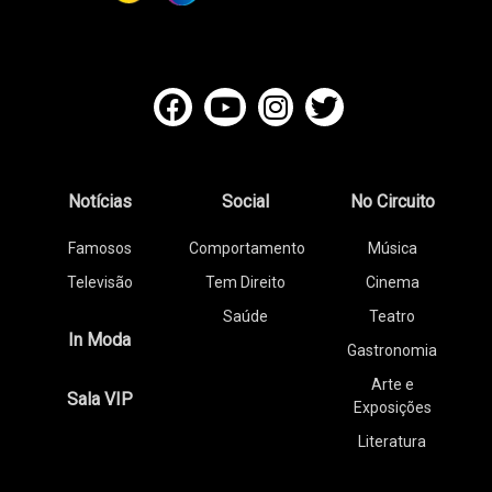
Notícias
Social
No Circuito
Famosos
Comportamento
Música
Televisão
Tem Direito
Cinema
Saúde
Teatro
In Moda
Gastronomia
Arte e
Sala VIP
Exposições
Literatura