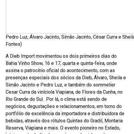
Pedro Luz, Álvaro Jacinto, Simão Jacinto, César Curra e Sheil
Fontes)
A Dieb Import movimentou os dois primeiros dias do
Bahia Vinho Show, 16 e 17, quarta e quinta-feira, onde
assina o patrocínio oficial do acontecimento, com as
presenças especiais dos sócios da Dieb, Álvaro, Sheila e
Simão Jacinto e Pedro Luz, e também do sommelier
Cesar Curra da viníciola Viapiana, de Flores da Cunha, no
Rio Grande do Sul. Por lá, o clima está sendo de
negócios, degustações e relacionamentos, em torno do
portfólio de excelência da importadora e distribuidora de
bebidas, através dos rótulos Quintas do Gradil, Montaria
Reserva, Viapiana e mais. O evento pioneiro no Estado,