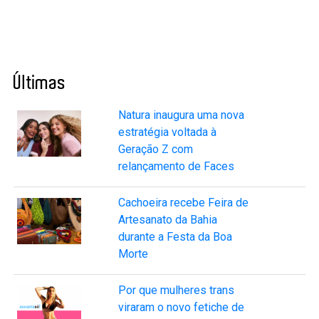
Últimas
Natura inaugura uma nova
estratégia voltada à
Geração Z com
relançamento de Faces
Cachoeira recebe Feira de
Artesanato da Bahia
durante a Festa da Boa
Morte
Por que mulheres trans
viraram o novo fetiche de