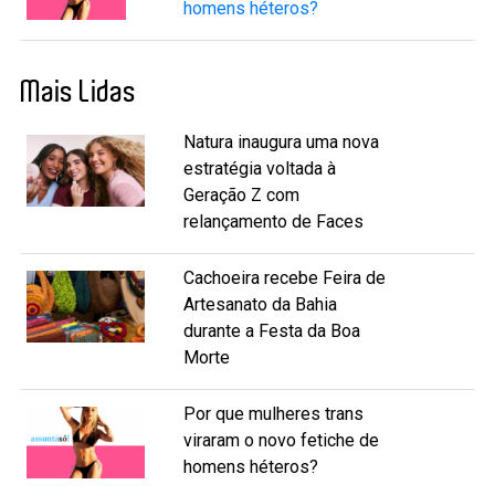
homens héteros?
Mais Lidas
Natura inaugura uma nova
estratégia voltada à
Geração Z com
relançamento de Faces
Cachoeira recebe Feira de
Artesanato da Bahia
durante a Festa da Boa
Morte
Por que mulheres trans
viraram o novo fetiche de
homens héteros?