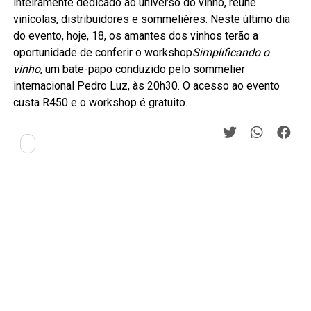
inteiramente dedicado ao universo do vinho, reúne
vinícolas, distribuidores e sommelières. Neste último dia
do evento, hoje, 18, os amantes dos vinhos terão a
oportunidade de conferir o workshop
Simplificando o
vinho
, um bate-papo conduzido pelo sommelier
internacional Pedro Luz, às 20h30. O acesso ao evento
custa R450 e o workshop é gratuito.