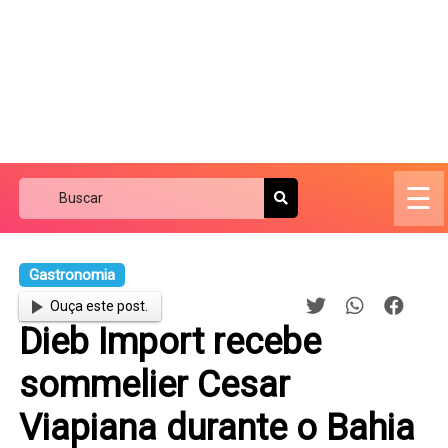
☰
Gastronomia
Ouça este post.
Dieb Import recebe
sommelier Cesar
Viapiana durante o Bahia