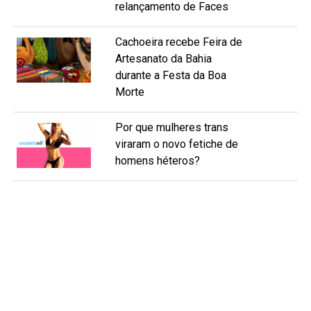
relançamento de Faces
Cachoeira recebe Feira de
Artesanato da Bahia
durante a Festa da Boa
Morte
Por que mulheres trans
viraram o novo fetiche de
homens héteros?