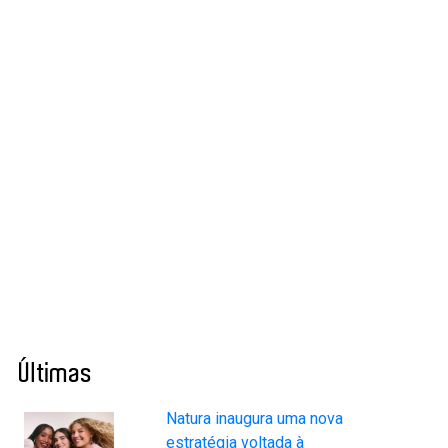
Últimas
Natura inaugura uma nova
estratégia voltada à