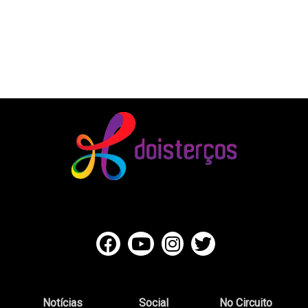
Notícias
Social
No Circuito