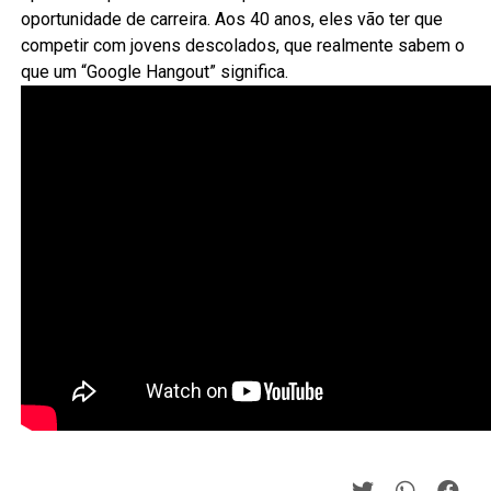
oportunidade de carreira. Aos 40 anos, eles vão ter que
competir com jovens descolados, que realmente sabem o
que um “Google Hangout” significa.