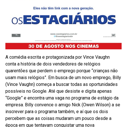
A comédia escrita e protagonizada por Vince Vaughn
conta a história de dois vendedores de relógios
quarentões que perdem o emprego porque “crianças não
usam mais relógios”. Em busca de um novo emprego, Billy
(Vince Vaughn) começa a buscar todas as oportunidades
possíveis no Google. Até que desiste e digita apenas
“Google” e encontra uma vaga no programa de estágio da
empresa. Billy convence o amigo Nick (Owen Wilson) a se
inscrever para o programa também, e aí que os dois
percebem que as coisas mudaram um pouco desde a
época em que tentavam conquistar uma nova