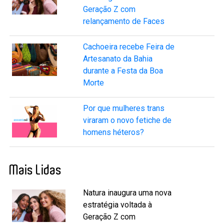
Geração Z com
relançamento de Faces
Cachoeira recebe Feira de
Artesanato da Bahia
durante a Festa da Boa
Morte
Por que mulheres trans
viraram o novo fetiche de
homens héteros?
Mais Lidas
Natura inaugura uma nova
estratégia voltada à
Geração Z com