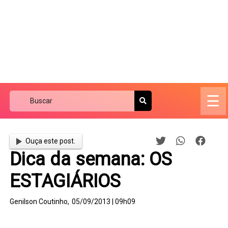
☰
Ouça este post.
Dica da semana: OS
ESTAGIÁRIOS
Genilson Coutinho,
05/09/2013 | 09h09