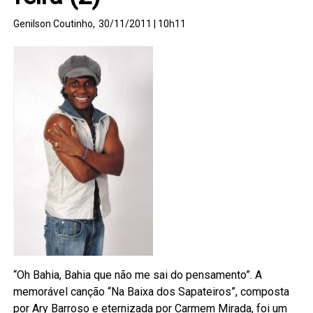
Genilson Coutinho,
30/11/2011 | 10h11
“Oh Bahia, Bahia que não me sai do pensamento”. A
memorável canção “Na Baixa dos Sapateiros”, composta
por Ary Barroso e eternizada por Carmem Mirada, foi um