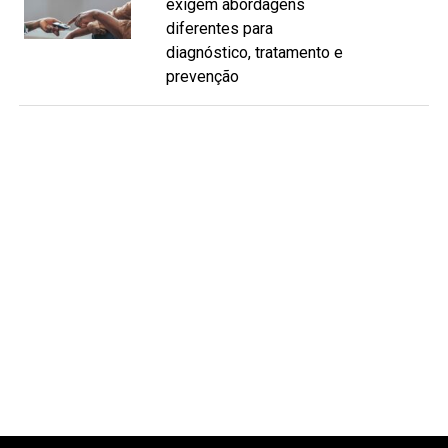
exigem abordagens
diferentes para
diagnóstico, tratamento e
prevenção