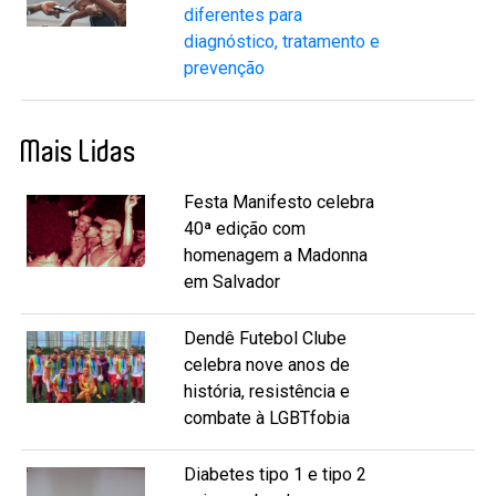
diferentes para
diagnóstico, tratamento e
prevenção
Mais Lidas
Festa Manifesto celebra
40ª edição com
homenagem a Madonna
em Salvador
Dendê Futebol Clube
celebra nove anos de
história, resistência e
combate à LGBTfobia
Diabetes tipo 1 e tipo 2