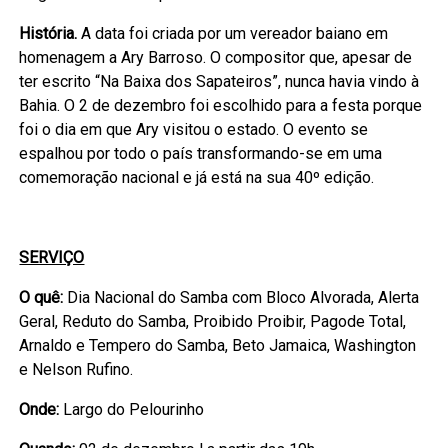
História.
A data foi criada por um vereador baiano em
homenagem a Ary Barroso. O compositor que, apesar de
ter escrito “Na Baixa dos Sapateiros”, nunca havia vindo à
Bahia. O 2 de dezembro foi escolhido para a festa porque
foi o dia em que Ary visitou o estado. O evento se
espalhou por todo o país transformando-se em uma
comemoração nacional e já está na sua 40º edição.
SERVIÇO
O quê:
Dia Nacional do Samba com Bloco Alvorada, Alerta
Geral, Reduto do Samba, Proibido Proibir, Pagode Total,
Arnaldo e Tempero do Samba, Beto Jamaica, Washington
e Nelson Rufino.
Onde:
Largo do Pelourinho