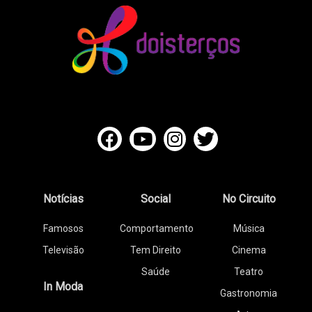
Notícias
Social
No Circuito
Famosos
Comportamento
Música
Televisão
Tem Direito
Cinema
Saúde
Teatro
In Moda
Gastronomia