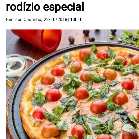
rodízio especial
Genilson Coutinho,
22/10/2018 | 10h10