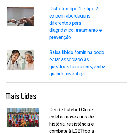
Diabetes tipo 1 e tipo 2
exigem abordagens
diferentes para
diagnóstico, tratamento e
prevenção
Baixa libido feminina pode
estar associado às
questões hormonais; saiba
quando investigar
Mais Lidas
Dendê Futebol Clube
celebra nove anos de
história, resistência e
combate à LGBTfobia