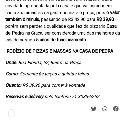
novidade apresentada pela casa e que vai agradar em
cheio aos amantes da gastronomia é o preço, pois
o valor
também diminuiu
, passando de R$ 42,90 para
R$ 39,90
–
porém sem perder a qualidade que fez da pizzaria
Casa
de Pedra
, na Graça, ser considerada uma das melhores da
cidade nesses
5 anos de funcionamento
.
RODÍZIO DE PIZZAS E MASSAS NA CASA DE PEDRA
Onde
: Rua Flórida, 62, Bairro da Graça
Como
: Somente às terças e quintas-feiras
Quanto
: R$ 39,90 para comer à vontade
Reservas e delivery
pelo telefone 71 3033-6262