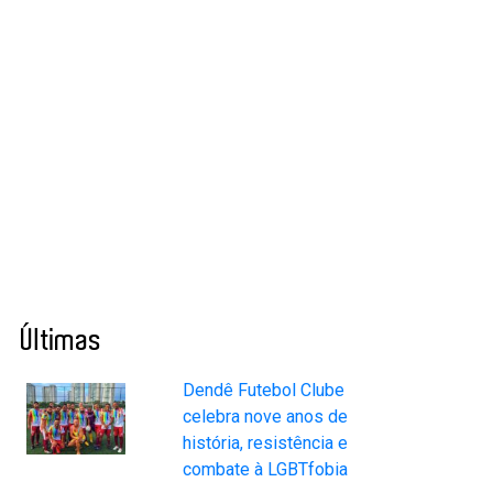
Últimas
Dendê Futebol Clube
celebra nove anos de
história, resistência e
combate à LGBTfobia