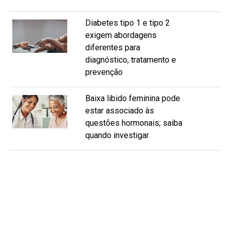
Diabetes tipo 1 e tipo 2
exigem abordagens
diferentes para
diagnóstico, tratamento e
prevenção
Baixa libido feminina pode
estar associado às
questões hormonais; saiba
quando investigar