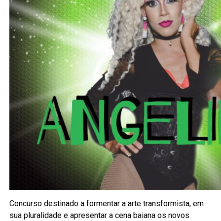
Concurso destinado a formentar a arte transformista, em
sua pluralidade e apresentar a cena baiana os novos