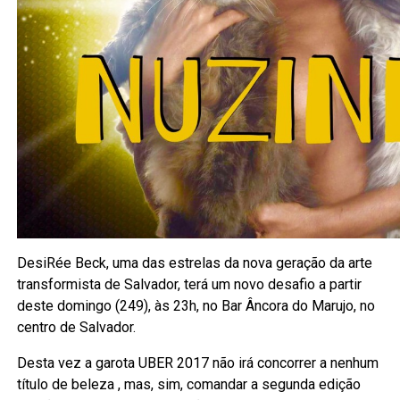
DesiRée Beck, uma das estrelas da nova geração da arte
transformista de Salvador, terá um novo desafio a partir
deste domingo (249), às 23h, no Bar Âncora do Marujo, no
centro de Salvador.
Desta vez a garota UBER 2017 não irá concorrer a nenhum
título de beleza , mas, sim, comandar a segunda edição