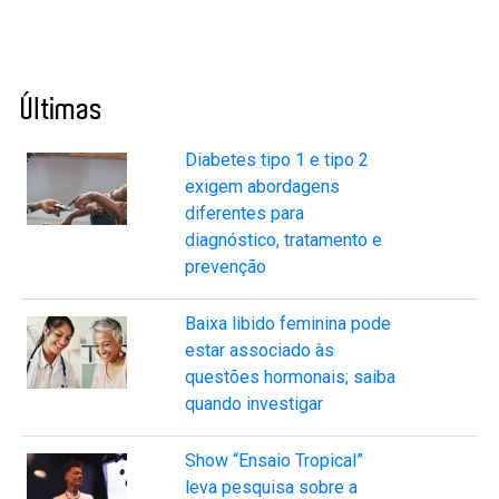
Últimas
Diabetes tipo 1 e tipo 2
exigem abordagens
diferentes para
diagnóstico, tratamento e
prevenção
Baixa libido feminina pode
estar associado às
questões hormonais; saiba
quando investigar
Show “Ensaio Tropical”
leva pesquisa sobre a