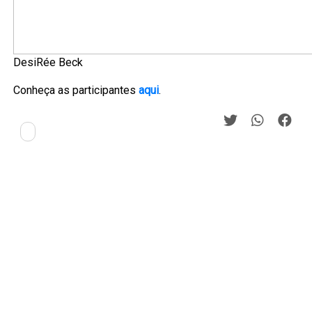
DesiRée Beck
Conheça as participantes
aqui
.