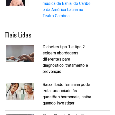
música da Bahia, do Caribe
e da América Latina ao
Teatro Gamboa
Mais Lidas
Diabetes tipo 1 e tipo 2
exigem abordagens
diferentes para
diagnóstico, tratamento e
prevenção
Baixa libido feminina pode
estar associado às
questões hormonais; saiba
quando investigar