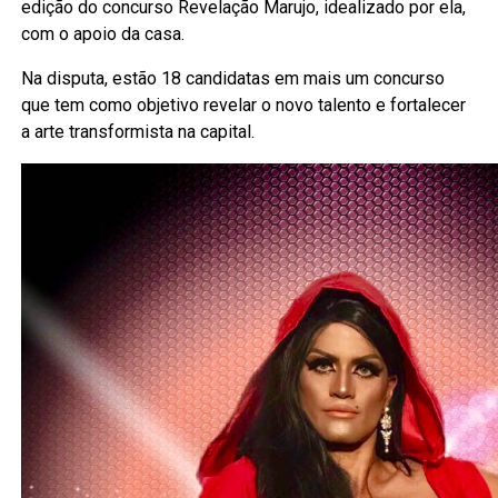
edição do concurso Revelação Marujo, idealizado por ela,
com o apoio da casa.
Na disputa, estão 18 candidatas em mais um concurso
que tem como objetivo revelar o novo talento e fortalecer
a arte transformista na capital.