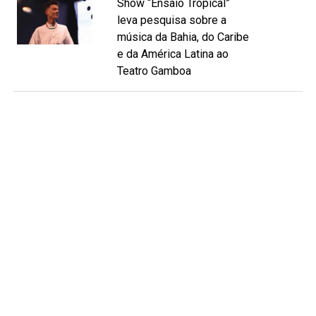
Show “Ensaio Tropical”
leva pesquisa sobre a
música da Bahia, do Caribe
e da América Latina ao
Teatro Gamboa