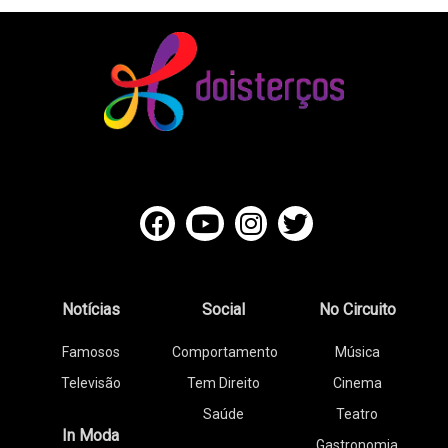
Notícias
Social
No Circuito
Famosos
Comportamento
Música
Televisão
Tem Direito
Cinema
Saúde
Teatro
In Moda
Gastronomia