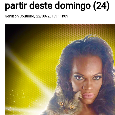
partir deste domingo (24)
Genilson Coutinho,
22/09/2017 | 11h09