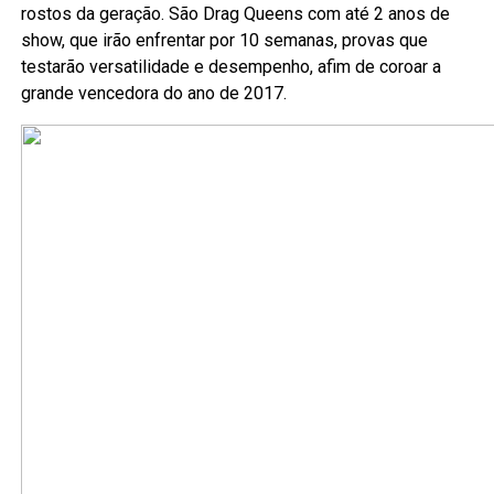
rostos da geração. São Drag Queens com até 2 anos de
show, que irão enfrentar por 10 semanas, provas que
testarão versatilidade e desempenho, afim de coroar a
grande vencedora do ano de 2017.