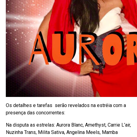
Os detalhes e tarefas serão revelados na estréia com a
presença das concorrentes:
Na disputa as estrelas: Aurora Blanc, Amethyst, Carrie L’air,
Nuzinha Trans, Milita Sativa, Angelina Meels, Mamba