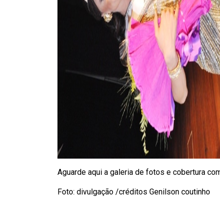
Aguarde aqui a galeria de fotos e cobertura com
Foto: divulgação /créditos Genilson coutinho