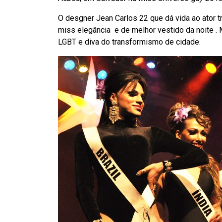
O desgner Jean Carlos 22 que dá vida ao ator t
miss elegância e de melhor vestido da noite .
LGBT e diva do transformismo de cidade.