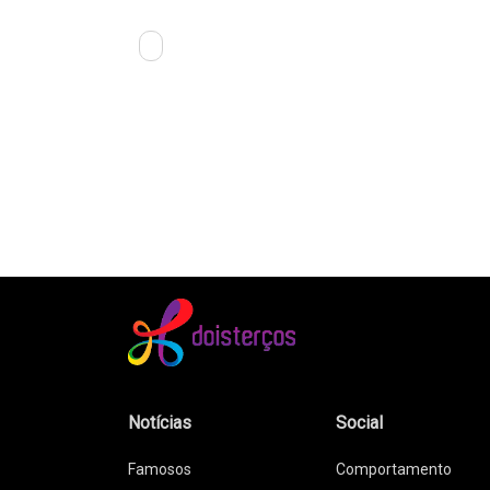
Notícias
Social
Famosos
Comportamento