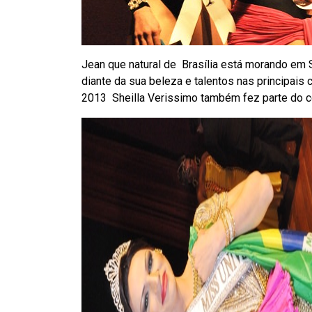
Jean que natural de Brasília está morando em 
diante da sua beleza e talentos nas principais 
2013 Sheilla Verissimo também fez parte do c