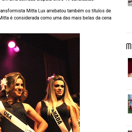
ransformista Mitta Lux arrebatou também os títulos de
 Mitta é considerada como uma das mais belas da cena
M