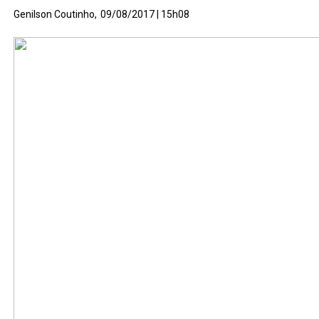
Genilson Coutinho,
09/08/2017 | 15h08