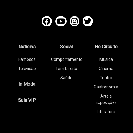
Notícias
Social
No Circuito
Famosos
Comportamento
Música
Televisão
Tem Direito
Cinema
Saúde
Teatro
In Moda
Gastronomia
Arte e
Sala VIP
Exposições
Literatura