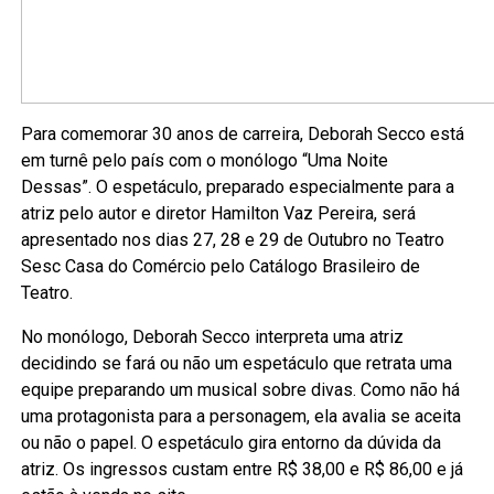
Para comemorar 30 anos de carreira, Deborah Secco está
em turnê pelo país com o monólogo “Uma Noite
Dessas”. O espetáculo, preparado especialmente para a
atriz pelo autor e diretor Hamilton Vaz Pereira, será
apresentado nos dias 27, 28 e 29 de Outubro no Teatro
Sesc Casa do Comércio pelo Catálogo Brasileiro de
Teatro.
No monólogo, Deborah Secco interpreta uma atriz
decidindo se fará ou não um espetáculo que retrata uma
equipe preparando um musical sobre divas. Como não há
uma protagonista para a personagem, ela avalia se aceita
ou não o papel. O espetáculo gira entorno da dúvida da
atriz. Os ingressos custam entre R$ 38,00 e R$ 86,00 e já