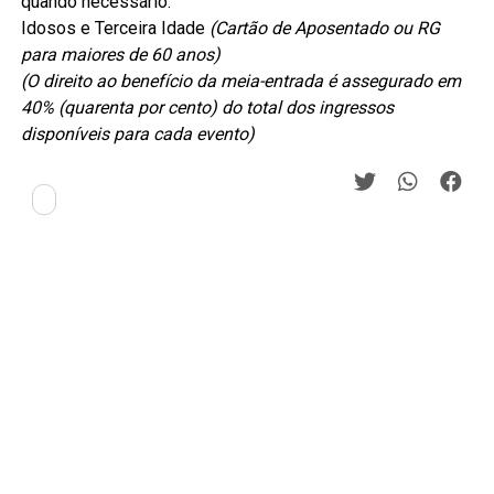
quando necessário.
Idosos e Terceira Idade
(Cartão de Aposentado ou RG
para maiores de 60 anos)
(O direito ao benefício da meia-entrada é assegurado em
40% (quarenta por cento) do total dos ingressos
disponíveis para cada evento)