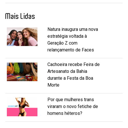
Mais Lidas
Natura inaugura uma nova
estratégia voltada à
Geração Z com
relançamento de Faces
Cachoeira recebe Feira de
Artesanato da Bahia
durante a Festa da Boa
Morte
Por que mulheres trans
viraram o novo fetiche de
homens héteros?