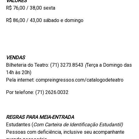
VALORES
R$ 76,00 / 38,00 sexta
R$ 86,00 / 43,00 sábado e domingo
VENDAS
Bilheteria do Teatro: (71) 3273.8543
(
Terça a Domingo das
14h às 20h)
Pela internet: compreingressos.com/catalogodeteatro
Por telefone: (71) 2626.0032
REGRAS PARA MEIA-ENTRADA
Estudantes (
Com Carteira de Identificação Estudantil)
Pessoas com deficiência, inclusive seu acompanhante