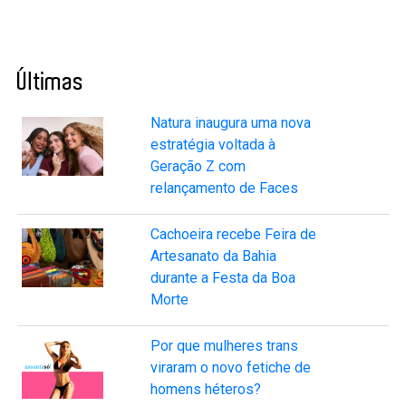
Últimas
Natura inaugura uma nova
estratégia voltada à
Geração Z com
relançamento de Faces
Cachoeira recebe Feira de
Artesanato da Bahia
durante a Festa da Boa
Morte
Por que mulheres trans
viraram o novo fetiche de
homens héteros?