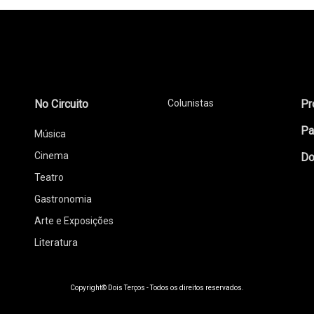
No Circuito
Colunistas
Pr
Pa
Música
Cinema
Do
Teatro
Gastronomia
Arte e Exposições
Literatura
Copyright© Dois Terços - Todos os direitos reservados.