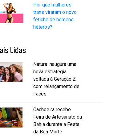
Por que mulheres
trans viraram o novo
fetiche de homens
héteros?
ais Lidas
Natura inaugura uma
nova estratégia
voltada à Geração Z
com relançamento de
Faces
Cachoeira recebe
Feira de Artesanato da
Bahia durante a Festa
da Boa Morte