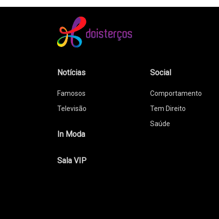
Notícias
Social
Famosos
Comportamento
Televisão
Tem Direito
Saúde
In Moda
Sala VIP