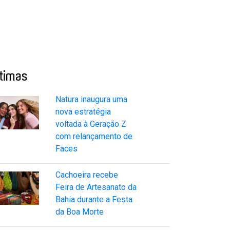
ltimas
Natura inaugura uma
nova estratégia
voltada à Geração Z
com relançamento de
Faces
Cachoeira recebe
Feira de Artesanato da
Bahia durante a Festa
da Boa Morte