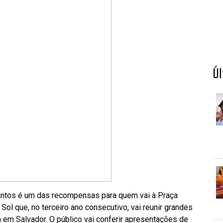
Ú
Santos é um das recompensas para quem vai à Praça
 Sol que, no terceiro ano consecutivo, vai reunir grandes
 em Salvador. O público vai conferir apresentações de