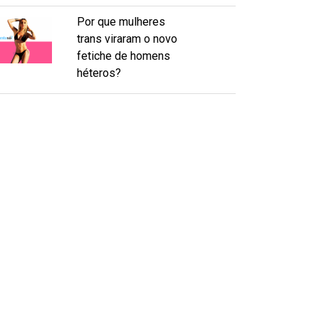
Por que mulheres
trans viraram o novo
fetiche de homens
héteros?