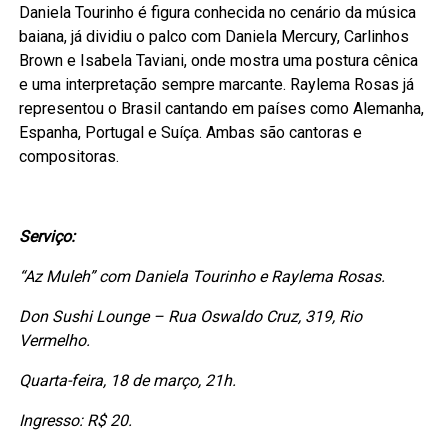
Daniela Tourinho é figura conhecida no cenário da música
baiana, já dividiu o palco com Daniela Mercury, Carlinhos
Brown e Isabela Taviani, onde mostra uma postura cênica
e uma interpretação sempre marcante. Raylema Rosas já
representou o Brasil cantando em países como Alemanha,
Espanha, Portugal e Suíça. Ambas são cantoras e
compositoras.
Serviço:
“Az Muleh” com Daniela Tourinho e Raylema Rosas.
Don Sushi Lounge – Rua Oswaldo Cruz, 319, Rio
Vermelho.
Quarta-feira, 18 de março, 21h.
Ingresso: R$ 20.