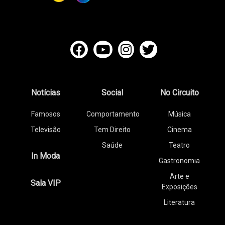
Notícias
Social
No Circuito
Famosos
Comportamento
Música
Televisão
Tem Direito
Cinema
Saúde
Teatro
In Moda
Gastronomia
Arte e
Sala VIP
Exposições
Literatura