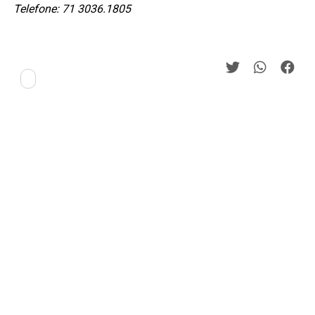
Telefone: 71 3036.1805