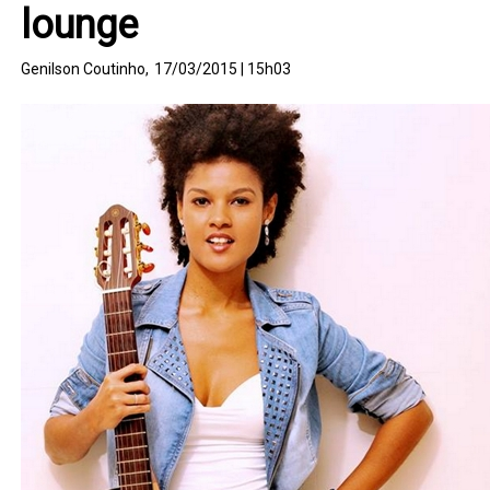
lounge
Genilson Coutinho,
17/03/2015 | 15h03