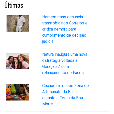
Últimas
Homem trans denuncia
transfobia nos Correios e
critica demora para
cumprimento de decisão
judicial
Natura inaugura uma nova
estratégia voltada à
Geração Z com
relançamento de Faces
Cachoeira recebe Feira de
Artesanato da Bahia
durante a Festa da Boa
Morte