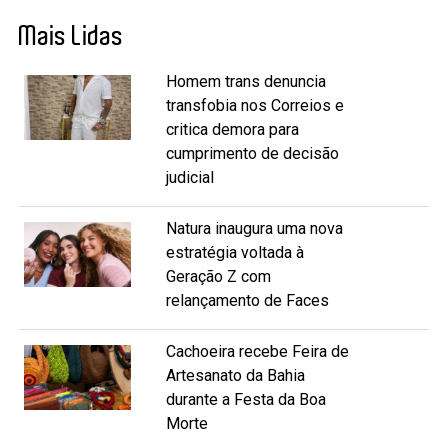
Mais Lidas
Homem trans denuncia
transfobia nos Correios e
critica demora para
cumprimento de decisão
judicial
Natura inaugura uma nova
estratégia voltada à
Geração Z com
relançamento de Faces
Cachoeira recebe Feira de
Artesanato da Bahia
durante a Festa da Boa
Morte