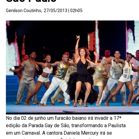
Genilson Coutinho,
27/05/2013 | 02h05
No dia 02 de junho um furacão baiano irá invadir a 17ª
edição da Parada Gay de São, transformando a Paulista
em um Carnaval. A cantora Daniela Mercury irá se