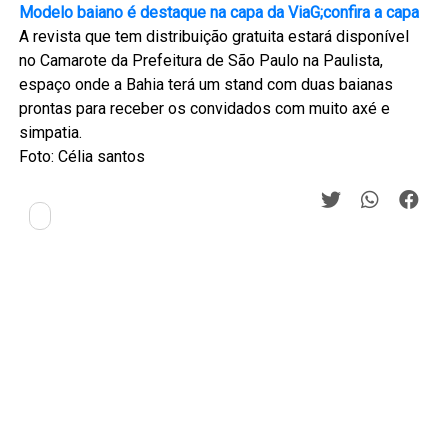
Modelo baiano é destaque na capa da ViaG;confira a capa
A revista que tem distribuição gratuita estará disponível
no Camarote da Prefeitura de São Paulo na Paulista,
espaço onde a Bahia terá um stand com duas baianas
prontas para receber os convidados com muito axé e
simpatia.
Foto: Célia santos