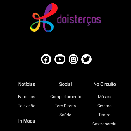
Notícias
Social
No Circuito
Famosos
Comportamento
Música
Televisão
Tem Direito
Cinema
Saúde
Teatro
In Moda
Gastronomia