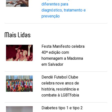
diferentes para
diagnóstico, tratamento e
prevenção
Mais Lidas
Festa Manifesto celebra
40ª edição com
homenagem a Madonna
em Salvador
Dendê Futebol Clube
celebra nove anos de
história, resistência e
combate à LGBTfobia
Diabetes tipo 1 e tipo 2