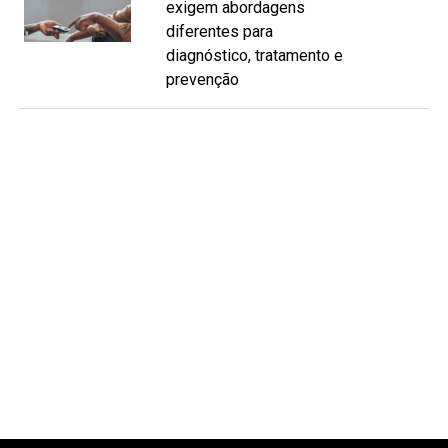
exigem abordagens
diferentes para
diagnóstico, tratamento e
prevenção