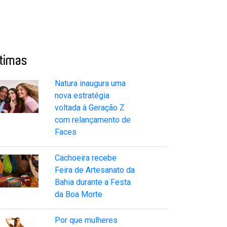
ltimas
Natura inaugura uma
nova estratégia
voltada à Geração Z
com relançamento de
Faces
Cachoeira recebe
Feira de Artesanato da
Bahia durante a Festa
da Boa Morte
Por que mulheres