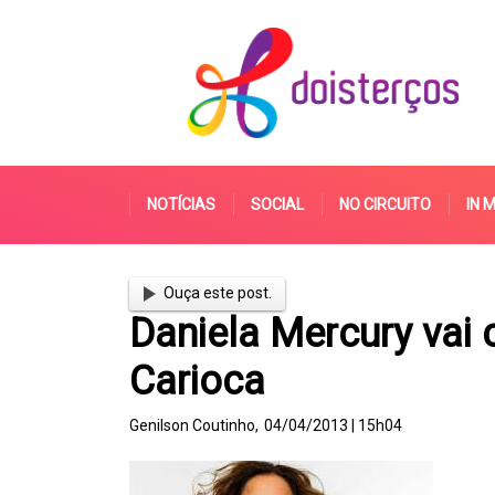
NOTÍCIAS
SOCIAL
NO CIRCUITO
IN 
Ouça este post.
Daniela Mercury vai 
Carioca
Genilson Coutinho,
04/04/2013 | 15h04