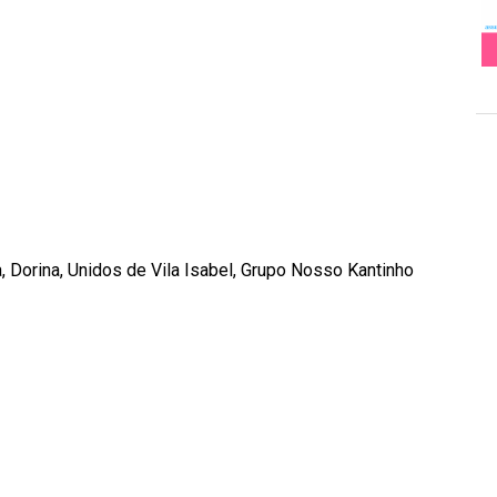
 Dorina, Unidos de Vila Isabel, Grupo Nosso Kantinho