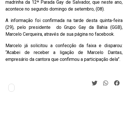
madrinha da 12ª Parada Gay de Salvador, que neste ano,
acontece no segundo domingo de setembro, (08).
A informação foi confirmada na tarde desta quinta-feira
(29), pelo presidente do Grupo Gay da Bahia (GGB),
Marcelo Cerqueira, através de sua página no facebook.
Marcelo já solicitou a confecção da faixa e disparou:
“Acabei de receber a ligação de Marcelo Dantas,
empresário da cantora que confirmou a participação dela”.