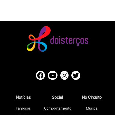
Notícias
Social
No Circuito
Famosos
Comportamento
Música