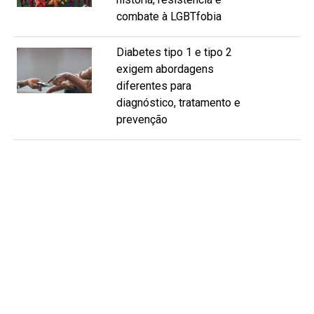
combate à LGBTfobia
Diabetes tipo 1 e tipo 2
exigem abordagens
diferentes para
diagnóstico, tratamento e
prevenção