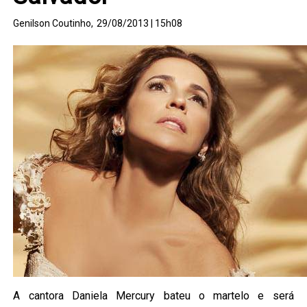
Genilson Coutinho,
29/08/2013 | 15h08
A cantora Daniela Mercury bateu o martelo e será