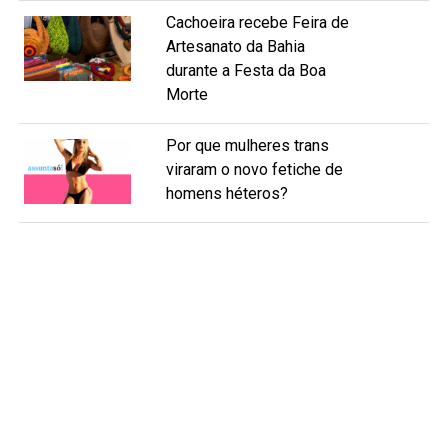
Cachoeira recebe Feira de
Artesanato da Bahia
durante a Festa da Boa
Morte
Por que mulheres trans
viraram o novo fetiche de
homens héteros?