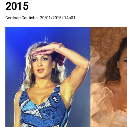
2015
Genilson Coutinho,
20/01/2015 | 14h01