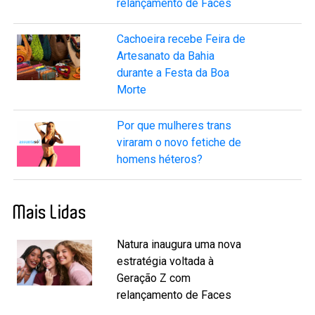
relançamento de Faces
Cachoeira recebe Feira de
Artesanato da Bahia
durante a Festa da Boa
Morte
Por que mulheres trans
viraram o novo fetiche de
homens héteros?
Mais Lidas
Natura inaugura uma nova
estratégia voltada à
Geração Z com
relançamento de Faces