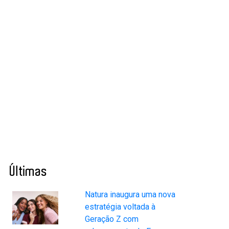
Últimas
Natura inaugura uma nova
estratégia voltada à
Geração Z com