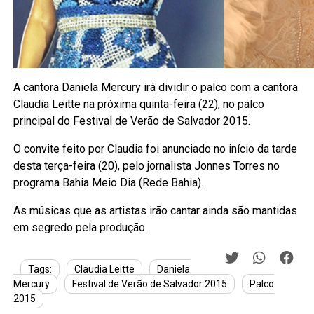
A cantora Daniela Mercury irá dividir o palco com a cantora
Claudia Leitte na próxima quinta-feira (22), no palco
principal do Festival de Verão de Salvador 2015.
O convite feito por Claudia foi anunciado no início da tarde
desta terça-feira (20), pelo jornalista Jonnes Torres no
programa Bahia Meio Dia (Rede Bahia).
As músicas que as artistas irão cantar ainda são mantidas
em segredo pela produção.
Tags:
Claudia Leitte
Daniela
Mercury
Festival de Verão de Salvador 2015
Palco
2015