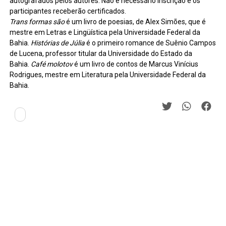
autografados pelos autores. Não é necessário inscrição e os
participantes receberão certificados.
Trans formas são
é um livro de poesias, de Alex Simões, que é
mestre em Letras e Lingüística pela Universidade Federal da
Bahia.
Histórias de Júlia
é o primeiro romance de Suênio Campos
de Lucena, professor titular da Universidade do Estado da
Bahia.
Café molotov
é um livro de contos de Marcus Vinícius
Rodrigues, mestre em Literatura pela Universidade Federal da
Bahia.