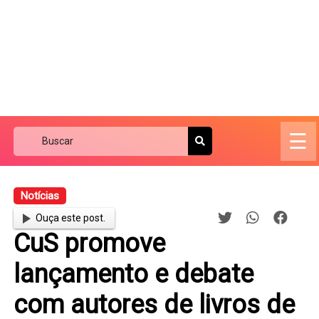
☰
Notícias
Ouça este post.
CuS promove
lançamento e debate
com autores de livros de