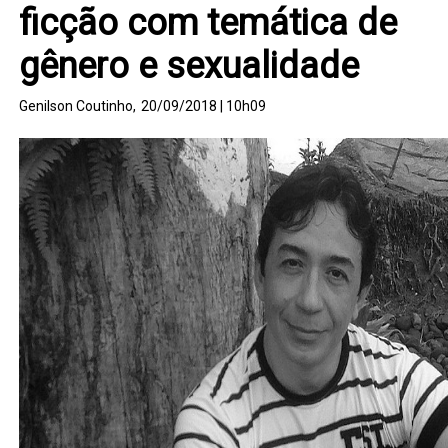
ficção com temática de
gênero e sexualidade
Genilson Coutinho,
20/09/2018 | 10h09