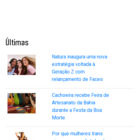
Últimas
Natura inaugura uma nova
estratégia voltada à
Geração Z com
relançamento de Faces
Cachoeira recebe Feira de
Artesanato da Bahia
durante a Festa da Boa
Morte
Por que mulheres trans