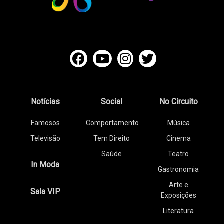
Notícias
Social
No Circuito
Famosos
Comportamento
Música
Televisão
Tem Direito
Cinema
Saúde
Teatro
In Moda
Gastronomia
Arte e
Sala VIP
Exposições
Literatura