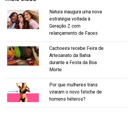
Natura inaugura uma nova
estratégia voltada à
Geração Z com
relançamento de Faces
Cachoeira recebe Feira de
Artesanato da Bahia
durante a Festa da Boa
Morte
Por que mulheres trans
viraram o novo fetiche de
homens héteros?