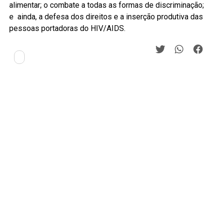
alimentar; o combate a todas as formas de discriminação;
e ainda, a defesa dos direitos e a inserção produtiva das
pessoas portadoras do HIV/AIDS.