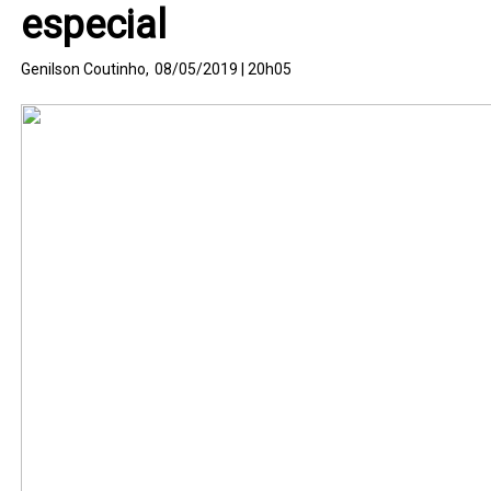
especial
Genilson Coutinho,
08/05/2019 | 20h05