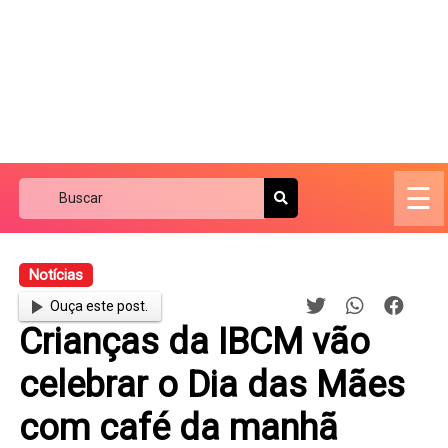
☰
Notícias
Ouça este post.
Crianças da IBCM vão
celebrar o Dia das Mães
com café da manhã