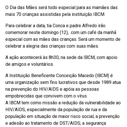
O Dia das Mães será todo especial para as mamães das
mais 70 crianças assistidas pela instituição IBCM.
Para celebrar a data, tia Conca e padre Alfredo irão
comemorar neste domingo (12), com um café da manhã
especial com as mães das crianças. Será um momento de
celebrar a alegria das crianças com suas mães.
A ação acontecerá às 8h30, na sede da IBCM, com apoio
de amigos e voluntários.
A Instituição Beneficente Conceição Macedo (IBCM) é
uma organização sem fins lucrativos que desde 1989 atua
na prevenção do HIV/AIDS e apóia as pessoas
empobrecidas que convivem com o vírus.
A IBCM tem como missão a redução da vulnerabilidade ao
HIV/AIDS, especialmente da população de rua e da
população em situação de maior risco social; a prevenção
e adesão ao tratamento de DST/AIDS; a segurança