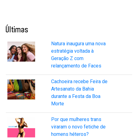
Últimas
Natura inaugura uma nova
estratégia voltada à
Geração Z com
relançamento de Faces
Cachoeira recebe Feira de
Artesanato da Bahia
durante a Festa da Boa
Morte
Por que mulheres trans
viraram o novo fetiche de
homens héteros?