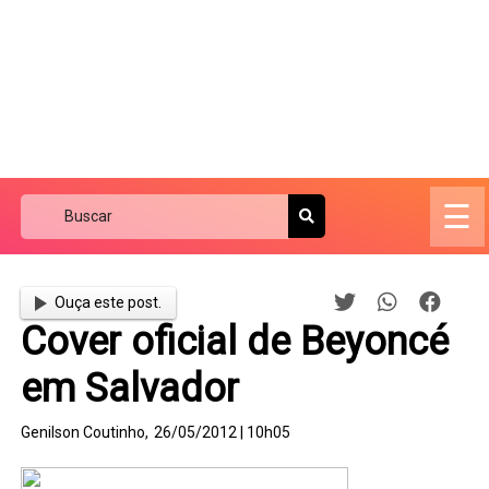
☰
Ouça este post.
Cover oficial de Beyoncé
em Salvador
Genilson Coutinho,
26/05/2012 | 10h05