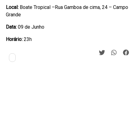
Local:
Boate Tropical –Rua Gamboa de cima, 24 – Campo
Grande
Data:
09 de Junho
Horário:
23h