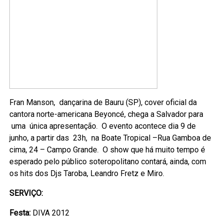
Fran Manson, dançarina de Bauru (SP), cover oficial da
cantora norte-americana Beyoncé, chega a Salvador para
uma única apresentação. O evento acontece dia 9 de
junho, a partir das 23h, na Boate Tropical –Rua Gamboa de
cima, 24 – Campo Grande. O show que há muito tempo é
esperado pelo público soteropolitano contará, ainda, com
os hits dos Djs Taroba, Leandro Fretz e Miro.
SERVIÇO:
Festa:
DIVA 2012