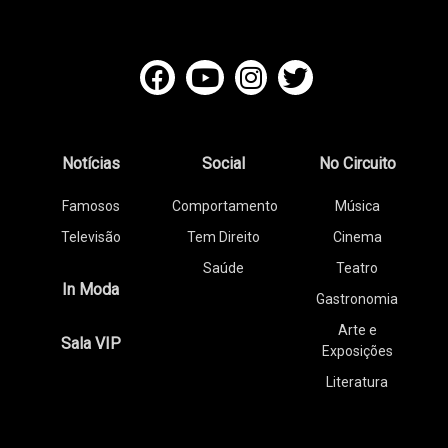
Notícias
Social
No Circuito
Famosos
Comportamento
Música
Televisão
Tem Direito
Cinema
Saúde
Teatro
In Moda
Gastronomia
Arte e
Sala VIP
Exposições
Literatura