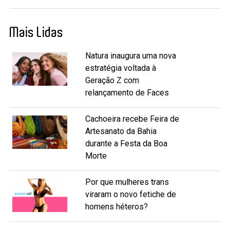
Mais Lidas
Natura inaugura uma nova
estratégia voltada à
Geração Z com
relançamento de Faces
Cachoeira recebe Feira de
Artesanato da Bahia
durante a Festa da Boa
Morte
Por que mulheres trans
viraram o novo fetiche de
homens héteros?