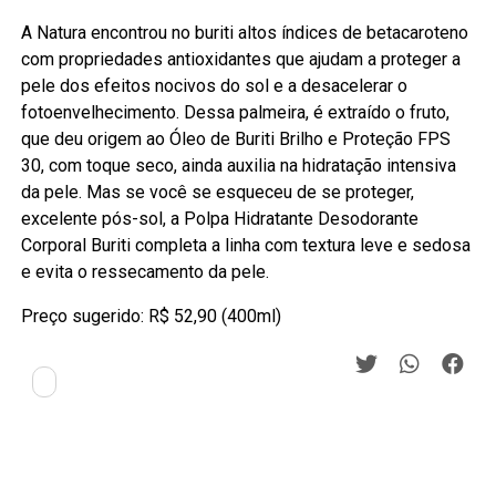
A Natura encontrou no buriti altos índices de betacaroteno
com propriedades antioxidantes que ajudam a proteger a
pele dos efeitos nocivos do sol e a desacelerar o
fotoenvelhecimento. Dessa palmeira, é extraído o fruto,
que deu origem ao Óleo de Buriti Brilho e Proteção FPS
30, com toque seco, ainda auxilia na hidratação intensiva
da pele. Mas se você se esqueceu de se proteger,
excelente pós-sol, a Polpa Hidratante Desodorante
Corporal Buriti completa a linha com textura leve e sedosa
e evita o ressecamento da pele.
Preço sugerido: R$ 52,90 (400ml)