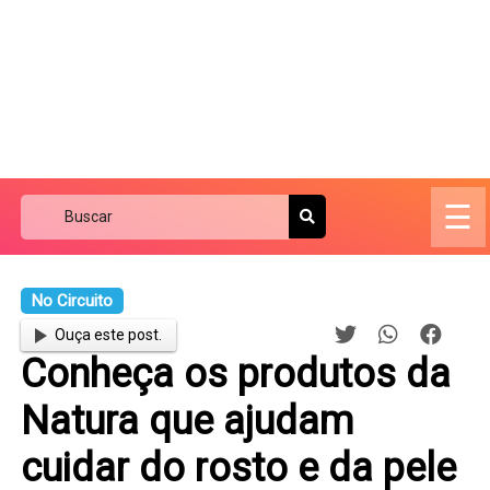
☰
No Circuito
Ouça este post.
Conheça os produtos da
Natura que ajudam
cuidar do rosto e da pele