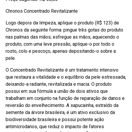
Chronos Concentrado Revitalizante
Logo depois da limpeza, aplique o produto (R$ 123) de
Chronos da seguinte forma: pingue três gotas do produto
nas palmas das mãos; esfregue as mãos, aquecendo o
produto; com uma leve pressão, aplique-o por todo o
rosto, colo e pescoço, apenas depositando-o sobre a
pele.
O Concentrado Revitalizante é um tratamento intensivo
que restaura a vitalidade e o equilíbrio da pele estressada,
deixando-a radiante, revitalizada e macia. O produto
possui em sua fórmula a união de dois ativos que
trabalham em conjunto na função de reparação de danos e
reversão do envelhecimento. A sapucainha, extraído da
semente da árvore brasileira, é um ativo exclusivo da
biodiversidade brasileira e possui potente ação
antimicrodanos, que reduz o impacto de fatores