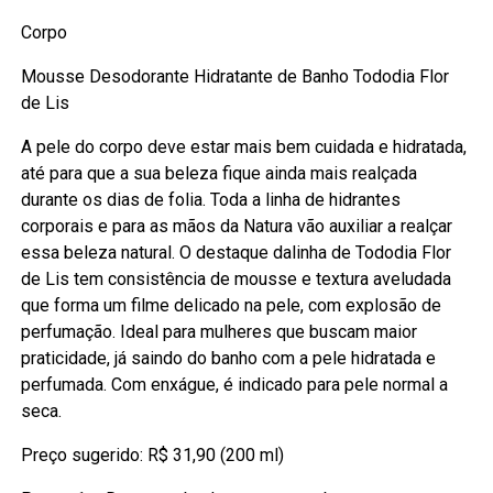
Corpo
Mousse Desodorante Hidratante de Banho Tododia Flor
de Lis
A pele do corpo deve estar mais bem cuidada e hidratada,
até para que a sua beleza fique ainda mais realçada
durante os dias de folia. Toda a linha de hidrantes
corporais e para as mãos da Natura vão auxiliar a realçar
essa beleza natural. O destaque dalinha de Tododia Flor
de Lis tem consistência de mousse e textura aveludada
que forma um filme delicado na pele, com explosão de
perfumação. Ideal para mulheres que buscam maior
praticidade, já saindo do banho com a pele hidratada e
perfumada. Com enxágue, é indicado para pele normal a
seca.
Preço sugerido: R$ 31,90 (200 ml)