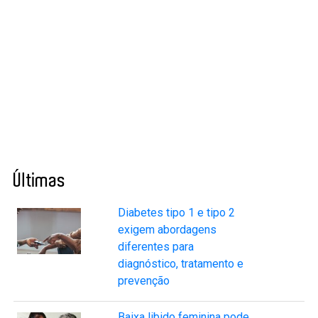
Últimas
Diabetes tipo 1 e tipo 2
exigem abordagens
diferentes para
diagnóstico, tratamento e
prevenção
Baixa libido feminina pode