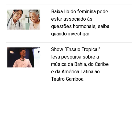
Baixa libido feminina pode
estar associado às
questões hormonais; saiba
quando investigar
Show “Ensaio Tropical”
leva pesquisa sobre a
música da Bahia, do Caribe
e da América Latina ao
Teatro Gamboa