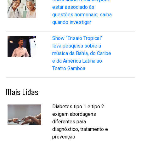
estar associado às
questões hormonais; saiba
quando investigar
Show “Ensaio Tropical”
leva pesquisa sobre a
música da Bahia, do Caribe
e da América Latina ao
Teatro Gamboa
Mais Lidas
Diabetes tipo 1 e tipo 2
exigem abordagens
diferentes para
diagnóstico, tratamento e
prevenção