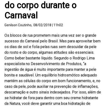
do corpo durante o
Carnaval
Genilson Coutinho,
08/02/2018 | 11h02
Os blocos de rua prometem mais uma vez ser o grande
sucesso do Carnaval pelo Brasil. Mas para aproveitar bem
os dias de sol e folia pelas ruas sem descuidar da pele
do rosto e do corpo, algumas atitudes são essenciais.
Como beber bastante líquido. Segundo o Rodrigo Lima
especialista no Desenvolvimento de Produtos, “a
ingestão de água é muito importante para manter a pele
bonita e saudável. Um equilíbrio hidrosmótico adequado
mantém as células do corpo em bom funcionamento, e, no
caso da pele, pode auxiliar na prevenção de inflamações,
descamação e outro sinais indesejados. Por isso, além de
se hidratar de fora para dentro com seu creme hidratante
da Natura, você deve garantir uma boa hidratação de