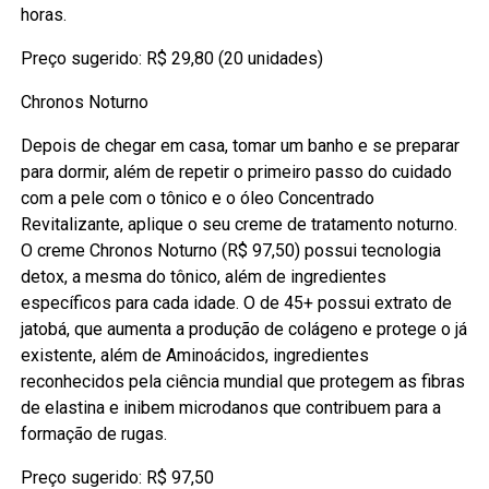
horas.
Preço sugerido: R$ 29,80 (20 unidades)
Chronos Noturno
Depois de chegar em casa, tomar um banho e se preparar
para dormir, além de repetir o primeiro passo do cuidado
com a pele com o tônico e o óleo Concentrado
Revitalizante, aplique o seu creme de tratamento noturno.
O creme Chronos Noturno (R$ 97,50) possui tecnologia
detox, a mesma do tônico, além de ingredientes
específicos para cada idade. O de 45+ possui extrato de
jatobá, que aumenta a produção de colágeno e protege o já
existente, além de Aminoácidos, ingredientes
reconhecidos pela ciência mundial que protegem as fibras
de elastina e inibem microdanos que contribuem para a
formação de rugas.
Preço sugerido: R$ 97,50