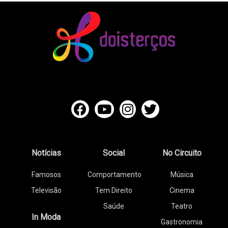
Notícias
Social
No Circuito
Famosos
Comportamento
Música
Televisão
Tem Direito
Cinema
Saúde
Teatro
In Moda
Gastronomia