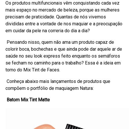
Os produtos multifuncionais vêm conquistando cada vez
mais espaço no mercado de beleza, porque as mulheres
precisam de praticidade. Quantas de nós vivemos
divididas entre a vontade de nos maquiar e a preocupação
em cuidar da pele na correria do dia a dia?
Pensando nisso, quem não ama um produto capaz de
colorir boca, bochechas e que ainda pode dar aquele ar de
saúde no seu look express feito enquanto os semáforos
se fecham no caminho para o trabalho? Essa é a ideia em
torno do Mix Tint de Faces.
Conheça abaixo mais lançamentos de produtos que
compõem o portfólio de maquiagem Natura:
Batom Mix Tint Matte