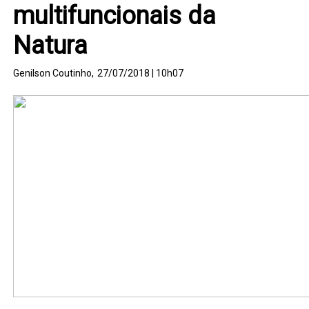
multifuncionais da
Natura
Genilson Coutinho,
27/07/2018 | 10h07