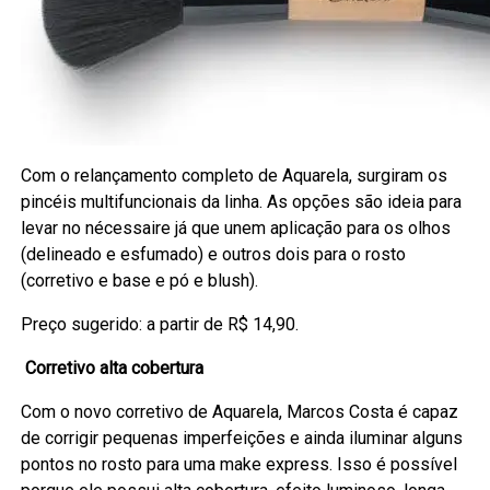
Com o relançamento completo de Aquarela, surgiram os
pincéis multifuncionais da linha. As opções são ideia para
levar no nécessaire já que unem aplicação para os olhos
(delineado e esfumado) e outros dois para o rosto
(corretivo e base e pó e blush).
Preço sugerido: a partir de R$ 14,90.
Corretivo alta cobertura
Com o novo corretivo de Aquarela, Marcos Costa é capaz
de corrigir pequenas imperfeições e ainda iluminar alguns
pontos no rosto para uma make express. Isso é possível