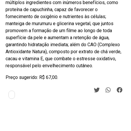
múltiplos ingredientes com inúmeros benefícios, como
proteína de capuchinha, capaz de favorecer o
fornecimento de oxigênio e nutrientes às células;
manteiga de murumuru e glicerina vegetal, que juntos
promovem a formação de um filme ao longo de toda
superfície da pele e aumentam a retenção de água,
garantindo hidratação imediata; além do CAO (Complexo
Antioxidante Natura), composto por extrato de chá verde,
cacau e vitamina E, que combate o estresse oxidativo,
responsável pelo envelhecimento cutâneo.
Preço sugerido: R$ 67,00.