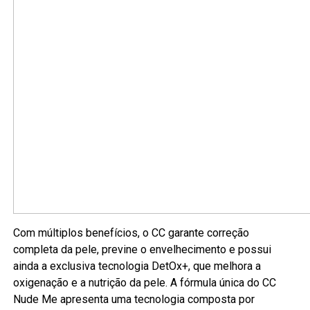
Com múltiplos benefícios, o CC garante correção
completa da pele, previne o envelhecimento e possui
ainda a exclusiva tecnologia DetOx+, que melhora a
oxigenação e a nutrição da pele. A fórmula única do CC
Nude Me apresenta uma tecnologia composta por