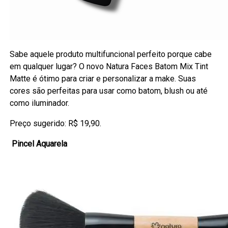
Sabe aquele produto multifuncional perfeito porque cabe
em qualquer lugar? O novo Natura Faces Batom Mix Tint
Matte é ótimo para criar e personalizar a make. Suas
cores são perfeitas para usar como batom, blush ou até
como iluminador.
Preço sugerido: R$ 19,90.
Pincel Aquarela