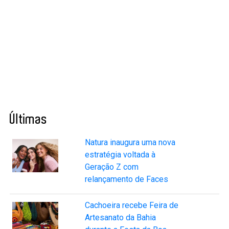
Últimas
Natura inaugura uma nova
estratégia voltada à
Geração Z com
relançamento de Faces
Cachoeira recebe Feira de
Artesanato da Bahia