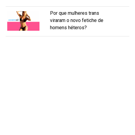
Por que mulheres trans
viraram o novo fetiche de
homens héteros?