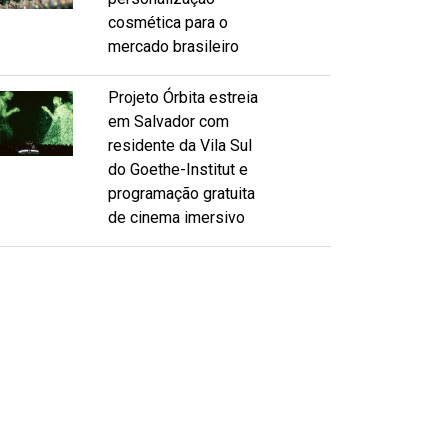
cosmética para o
mercado brasileiro
Projeto Órbita estreia
em Salvador com
residente da Vila Sul
do Goethe-Institut e
programação gratuita
de cinema imersivo