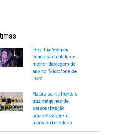
ltimas
Drag Bia Mathieu
conquista o título de
melhor dublagem do
ano no ‘Microfone de
Ouro’
Natura sai na frente e
traz máquinas de
personalização
cosmética para o
mercado brasileiro