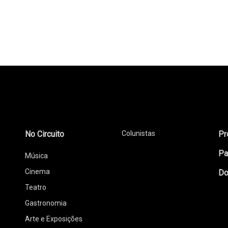
No Circuito
Colunistas
Pr
Pa
Música
Cinema
Do
Teatro
Gastronomia
Arte e Exposições