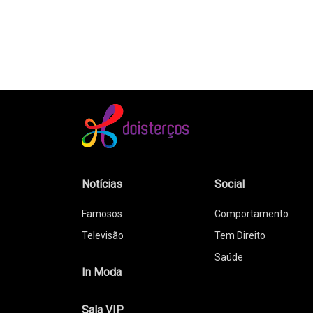
Notícias
Social
Famosos
Comportamento
Televisão
Tem Direito
Saúde
In Moda
Sala VIP