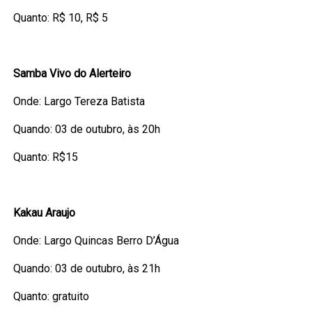
Quanto: R$ 10, R$ 5
Samba Vivo do Alerteiro
Onde: Largo Tereza Batista
Quando: 03 de outubro, às 20h
Quanto: R$15
Kakau Araujo
Onde: Largo Quincas Berro D’Água
Quando: 03 de outubro, às 21h
Quanto: gratuito