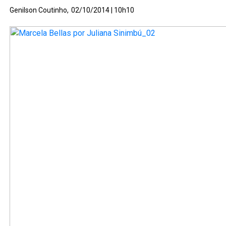
Genilson Coutinho,
02/10/2014 | 10h10