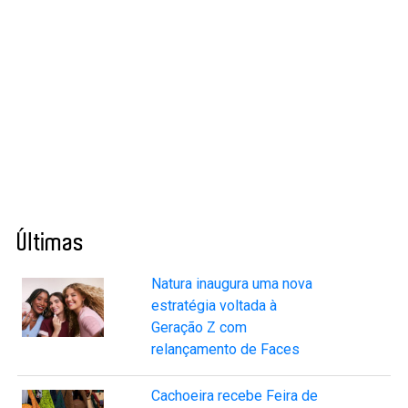
Últimas
Natura inaugura uma nova
estratégia voltada à
Geração Z com
relançamento de Faces
Cachoeira recebe Feira de