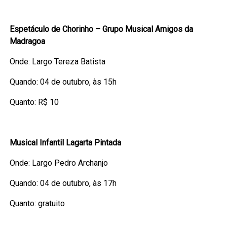
Espetáculo de Chorinho – Grupo Musical Amigos da
Madragoa
Onde: Largo Tereza Batista
Quando: 04 de outubro, às 15h
Quanto: R$ 10
Musical Infantil Lagarta Pintada
Onde: Largo Pedro Archanjo
Quando: 04 de outubro, às 17h
Quanto: gratuito