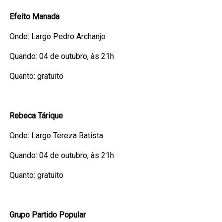
Efeito Manada
Onde: Largo Pedro Archanjo
Quando: 04 de outubro, às 21h
Quanto: gratuito
Rebeca Tárique
Onde: Largo Tereza Batista
Quando: 04 de outubro, às 21h
Quanto: gratuito
Grupo Partido Popular