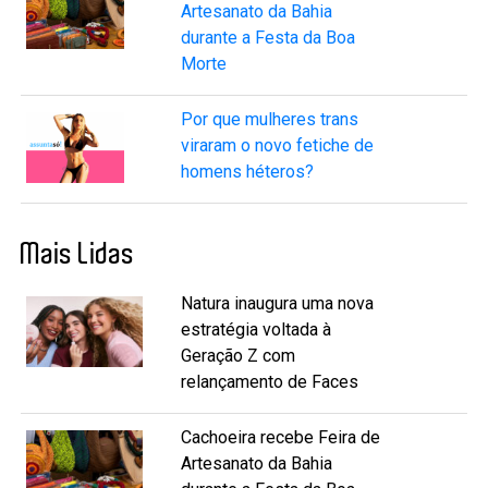
Artesanato da Bahia
durante a Festa da Boa
Morte
Por que mulheres trans
viraram o novo fetiche de
homens héteros?
Mais Lidas
Natura inaugura uma nova
estratégia voltada à
Geração Z com
relançamento de Faces
Cachoeira recebe Feira de
Artesanato da Bahia