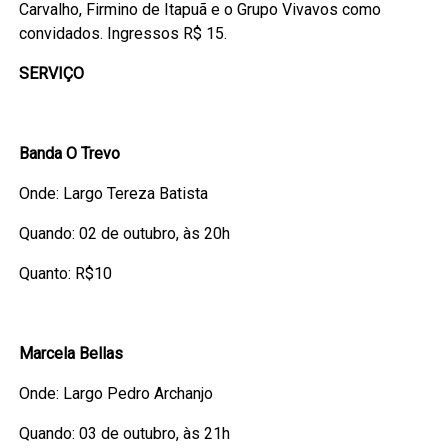
Carvalho, Firmino de Itapuã e o Grupo Vivavos como
convidados. Ingressos R$ 15.
SERVIÇO
Banda O Trevo
Onde: Largo Tereza Batista
Quando: 02 de outubro, às 20h
Quanto: R$10
Marcela Bellas
Onde: Largo Pedro Archanjo
Quando: 03 de outubro, às 21h