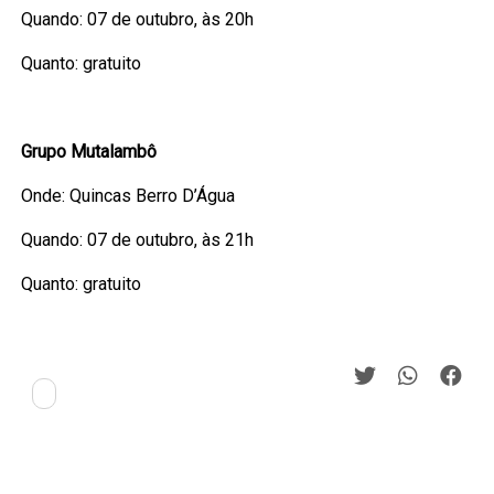
Quando: 07 de outubro, às 20h
Quanto: gratuito
Grupo Mutalambô
Onde: Quincas Berro D’Água
Quando: 07 de outubro, às 21h
Quanto: gratuito