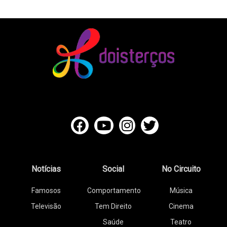
Notícias
Social
No Circuito
Famosos
Comportamento
Música
Televisão
Tem Direito
Cinema
Saúde
Teatro