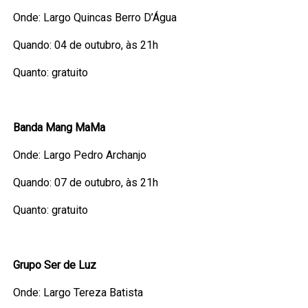
Onde: Largo Quincas Berro D’Água
Quando: 04 de outubro, às 21h
Quanto: gratuito
Banda Mang MaMa
Onde: Largo Pedro Archanjo
Quando: 07 de outubro, às 21h
Quanto: gratuito
Grupo Ser de Luz
Onde: Largo Tereza Batista