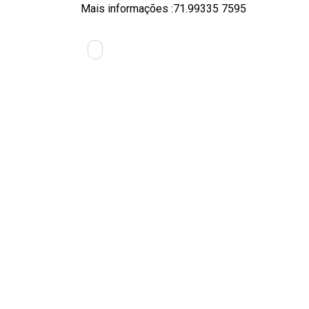
Mais informações :71.99335 7595