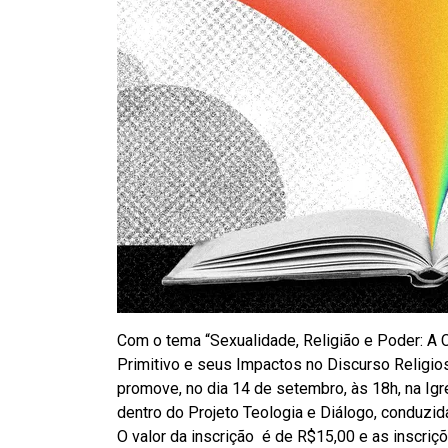
Com o tema “Sexualidade, Religião e Poder: A 
Primitivo e seus Impactos no Discurso Religios
promove, no dia 14 de setembro, às 18h, na Igr
dentro do Projeto Teologia e Diálogo, conduzid
O valor da inscrição é de R$15,00 e as inscriç