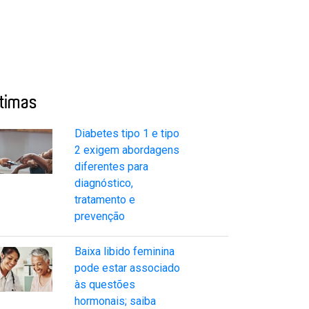
ltimas
Diabetes tipo 1 e tipo
2 exigem abordagens
diferentes para
diagnóstico,
tratamento e
prevenção
Baixa libido feminina
pode estar associado
às questões
hormonais; saiba