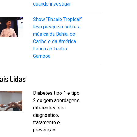
quando investigar
Show “Ensaio Tropical”
leva pesquisa sobre a
música da Bahia, do
Caribe e da América
Latina ao Teatro
Gamboa
ais Lidas
Diabetes tipo 1 e tipo
2 exigem abordagens
diferentes para
diagnóstico,
tratamento e
prevenção