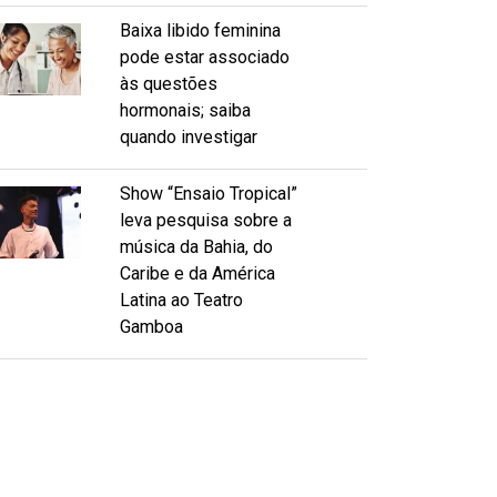
Baixa libido feminina
pode estar associado
às questões
hormonais; saiba
quando investigar
Show “Ensaio Tropical”
leva pesquisa sobre a
música da Bahia, do
Caribe e da América
Latina ao Teatro
Gamboa