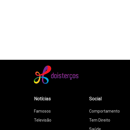
Notícias
Social
Famosos
Comportamento
Televisão
Tem Direito
Saúde