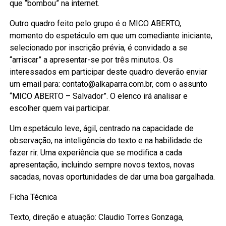
que “bombou” na internet.
Outro quadro feito pelo grupo é o MICO ABERTO,
momento do espetáculo em que um comediante iniciante,
selecionado por inscrição prévia, é convidado a se
“arriscar” a apresentar-se por três minutos. Os
interessados em participar deste quadro deverão enviar
um email para: contato@alkaparra.com.br, com o assunto
“MICO ABERTO – Salvador”. O elenco irá analisar e
escolher quem vai participar.
Um espetáculo leve, ágil, centrado na capacidade de
observação, na inteligência do texto e na habilidade de
fazer rir. Uma experiência que se modifica a cada
apresentação, incluindo sempre novos textos, novas
sacadas, novas oportunidades de dar uma boa gargalhada.
Ficha Técnica
Texto, direção e atuação: Claudio Torres Gonzaga,