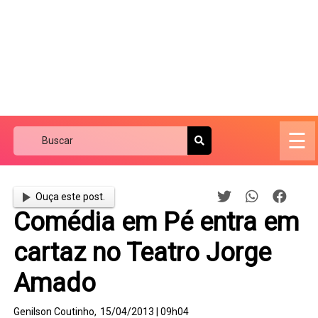
☰
Ouça este post.
Comédia em Pé entra em
cartaz no Teatro Jorge
Amado
Genilson Coutinho,
15/04/2013 | 09h04