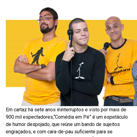
Em cartaz há sete anos ininterruptos e visto por mais de
900 mil espectadores,“Comédia em Pé” é um espetáculo
de humor despojado, que reúne um bando de sujeitos
engraçados, e com cara-de-pau suficiente para se