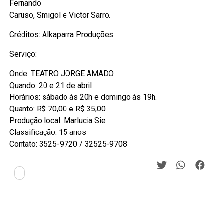
Fernando
Caruso, Smigol e Victor Sarro.
Créditos: Alkaparra Produções
Serviço:
Onde: TEATRO JORGE AMADO
Quando: 20 e 21 de abril
Horários: sábado às 20h e domingo às 19h.
Quanto: R$ 70,00 e R$ 35,00
Produção local: Marlucia Sie
Classificação: 15 anos
Contato: 3525-9720 / 32525-9708