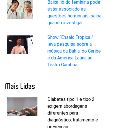
Baixa libido feminina pode
estar associado às
questões hormonais; saiba
quando investigar
Show “Ensaio Tropical”
leva pesquisa sobre a
música da Bahia, do Caribe
e da América Latina ao
Teatro Gamboa
Mais Lidas
Diabetes tipo 1 e tipo 2
exigem abordagens
diferentes para
diagnóstico, tratamento e
prevenção