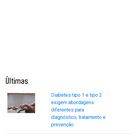
Últimas
Diabetes tipo 1 e tipo 2
exigem abordagens
diferentes para
diagnóstico, tratamento e
prevenção