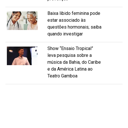
Baixa libido feminina pode
estar associado às
questões hormonais; saiba
quando investigar
Show “Ensaio Tropical”
leva pesquisa sobre a
música da Bahia, do Caribe
e da América Latina ao
Teatro Gamboa