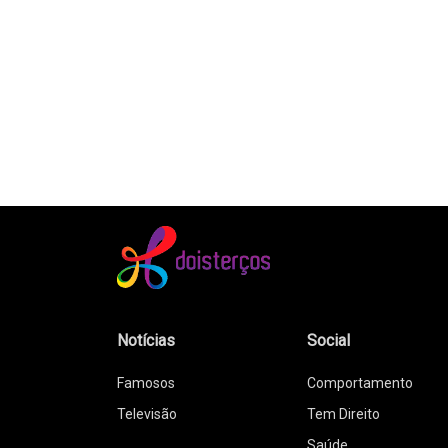
Notícias
Social
Famosos
Comportamento
Televisão
Tem Direito
Saúde