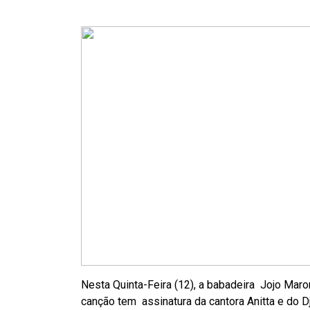
Nesta Quinta-Feira (12), a babadeira Jojo Maron
canção tem assinatura da cantora Anitta e do 