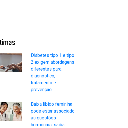
ltimas
Diabetes tipo 1 e tipo
2 exigem abordagens
diferentes para
diagnóstico,
tratamento e
prevenção
Baixa libido feminina
pode estar associado
às questões
hormonais; saiba