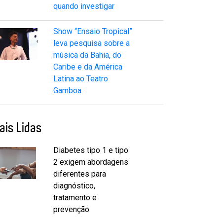
quando investigar
Show “Ensaio Tropical”
leva pesquisa sobre a
música da Bahia, do
Caribe e da América
Latina ao Teatro
Gamboa
ais Lidas
Diabetes tipo 1 e tipo
2 exigem abordagens
diferentes para
diagnóstico,
tratamento e
prevenção