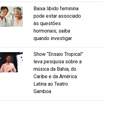
Baixa libido feminina
pode estar associado
às questões
hormonais; saiba
quando investigar
Show “Ensaio Tropical”
leva pesquisa sobre a
música da Bahia, do
Caribe e da América
Latina ao Teatro
Gamboa