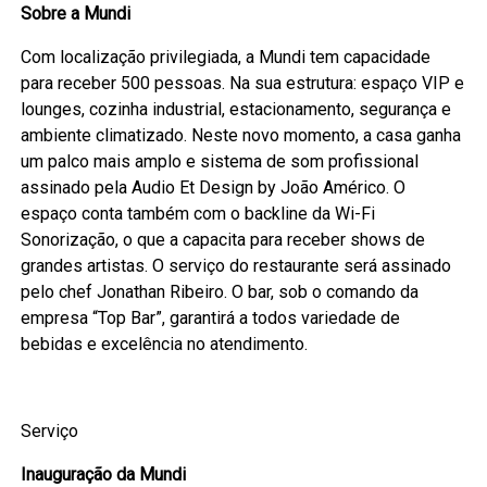
Sobre a Mundi
Com localização privilegiada, a Mundi tem capacidade
para receber 500 pessoas. Na sua estrutura: espaço VIP e
lounges, cozinha industrial, estacionamento, segurança e
ambiente climatizado. Neste novo momento, a casa ganha
um palco mais amplo e sistema de som profissional
assinado pela Audio Et Design by João Américo. O
espaço conta também com o backline da Wi-Fi
Sonorização, o que a capacita para receber shows de
grandes artistas. O serviço do restaurante será assinado
pelo chef Jonathan Ribeiro. O bar, sob o comando da
empresa “Top Bar”, garantirá a todos variedade de
bebidas e excelência no atendimento.
Serviço
Inauguração da Mundi