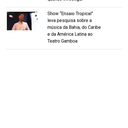
Show “Ensaio Tropical”
leva pesquisa sobre a
música da Bahia, do Caribe
e da América Latina ao
Teatro Gamboa