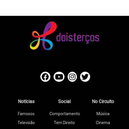
Notícias
Social
No Circuito
Famosos
Comportamento
Música
Televisão
Tem Direito
Cinema