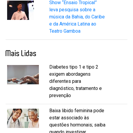
Show “Ensaio Tropical”
leva pesquisa sobre a
música da Bahia, do Caribe
e da América Latina ao
Teatro Gamboa
Mais Lidas
Diabetes tipo 1 e tipo 2
exigem abordagens
diferentes para
diagnóstico, tratamento e
prevenção
Baixa libido feminina pode
estar associado às
questões hormonais; saiba
quando investigar