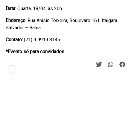
Data:
Quarta, 18/04, às 20h
Endereço:
Rua Anisio Teixeira, Boulevard 161, Itaigara.
Salvador – Bahia.
Contato:
(71) 9 9919 8145
*Evento só para convidados