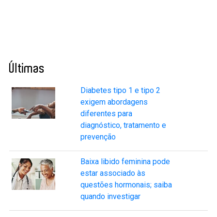
Últimas
Diabetes tipo 1 e tipo 2
exigem abordagens
diferentes para
diagnóstico, tratamento e
prevenção
Baixa libido feminina pode
estar associado às
questões hormonais; saiba
quando investigar