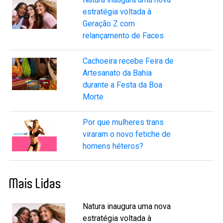
estratégia voltada à
Geração Z com
relançamento de Faces
Cachoeira recebe Feira de
Artesanato da Bahia
durante a Festa da Boa
Morte
Por que mulheres trans
viraram o novo fetiche de
homens héteros?
Mais Lidas
Natura inaugura uma nova
estratégia voltada à