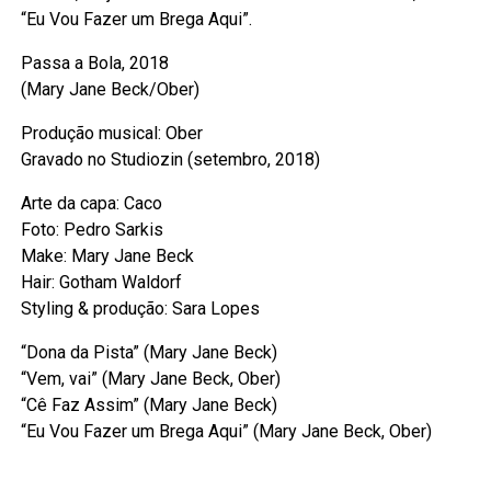
“Eu Vou Fazer um Brega Aqui”.
Passa a Bola, 2018
(Mary Jane Beck/Ober)
Produção musical: Ober
Gravado no Studiozin (setembro, 2018)
Arte da capa: Caco
Foto: Pedro Sarkis
Make: Mary Jane Beck
Hair: Gotham Waldorf
Styling & produção: Sara Lopes
“Dona da Pista” (Mary Jane Beck)
“Vem, vai” (Mary Jane Beck, Ober)
“Cê Faz Assim” (Mary Jane Beck)
“Eu Vou Fazer um Brega Aqui” (Mary Jane Beck, Ober)