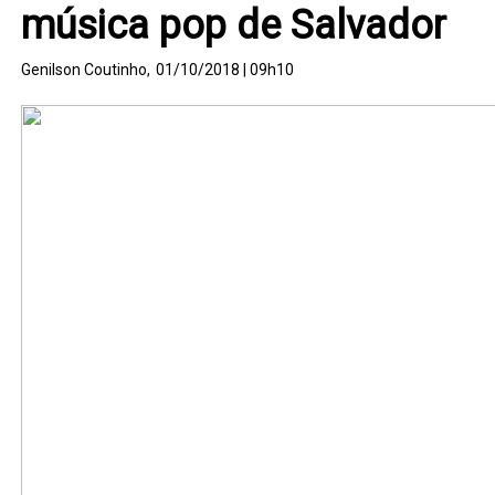
música pop de Salvador
Genilson Coutinho,
01/10/2018 | 09h10