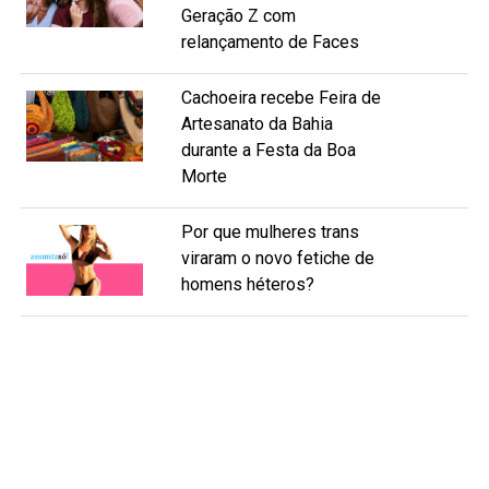
Geração Z com
relançamento de Faces
Cachoeira recebe Feira de
Artesanato da Bahia
durante a Festa da Boa
Morte
Por que mulheres trans
viraram o novo fetiche de
homens héteros?