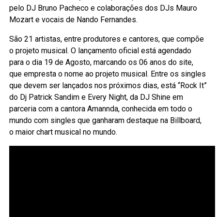
pelo DJ Bruno Pacheco e colaborações dos DJs Mauro
Mozart e vocais de Nando Fernandes.
São 21 artistas, entre produtores e cantores, que compõe
o projeto musical. O lançamento oficial está agendado
para o dia 19 de Agosto, marcando os 06 anos do site,
que empresta o nome ao projeto musical. Entre os singles
que devem ser lançados nos próximos dias, está “Rock It”
do Dj Patrick Sandim e Every Night, da DJ Shine em
parceria com a cantora Amannda, conhecida em todo o
mundo com singles que ganharam destaque na Billboard,
o maior chart musical no mundo.