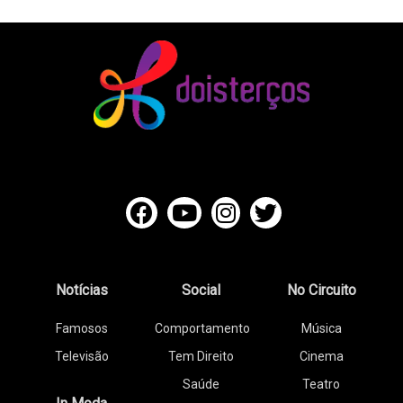
Notícias
Social
No Circuito
Famosos
Comportamento
Música
Televisão
Tem Direito
Cinema
Saúde
Teatro