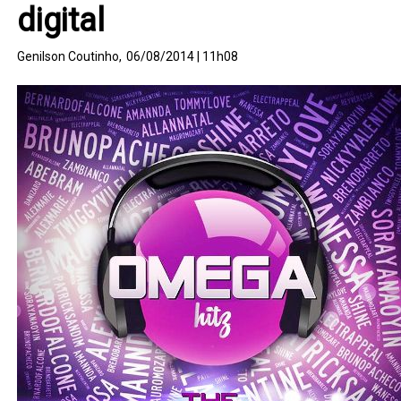
digital
Genilson Coutinho,
06/08/2014 | 11h08