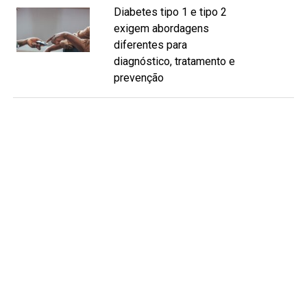
Diabetes tipo 1 e tipo 2
exigem abordagens
diferentes para
diagnóstico, tratamento e
prevenção