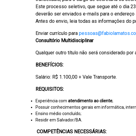
Este processo seletivo, que segue até o dia 23
deverão ser enviados e-mails para o endereço 
Antes do envio, leia todas as informações do p
Enviar currículo para
pessoas@fabiolamatos.c
Consultório Multidisciplinar
Qualquer outro título não será considerado por
BENEFÍCIOS:
Salário: R$ 1.100,00 + Vale Transporte.
REQUISITOS:
Experiência com
atendimento ao cliente
;
Possuir conhecimentos gerais em informática, intern
Ensino médio concluído;
Residir em Salvador/BA.
COMPETÊNCIAS NECESSÁRIAS: