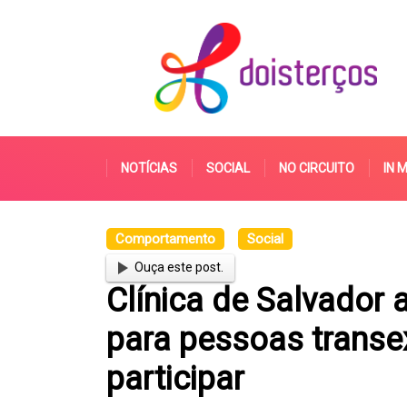
NOTÍCIAS
SOCIAL
NO CIRCUITO
IN 
Comportamento
Social
Ouça este post.
Clínica de Salvador 
para pessoas transe
participar