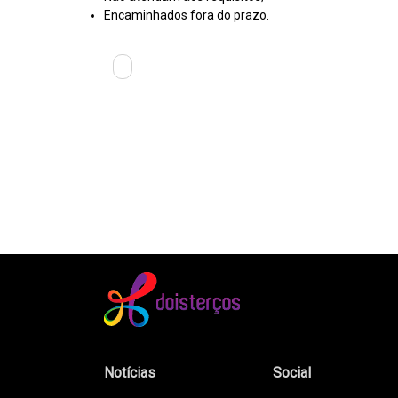
Encaminhados fora do prazo.
Notícias
Social