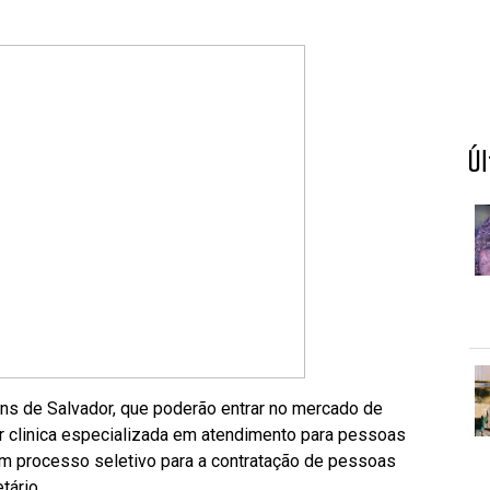
Ú
ns de Salvador, que poderão entrar no mercado de
or clinica especializada em atendimento para pessoas
, um processo seletivo para a contratação de pessoas
tário.