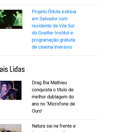
Projeto Órbita estreia
em Salvador com
residente da Vila Sul
do Goethe-Institut e
programação gratuita
de cinema imersivo
ais Lidas
Drag Bia Mathieu
conquista o título de
melhor dublagem do
ano no ‘Microfone de
Ouro’
Natura sai na frente e