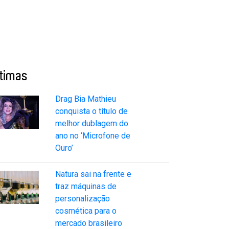
ltimas
Drag Bia Mathieu
conquista o título de
melhor dublagem do
ano no ‘Microfone de
Ouro’
Natura sai na frente e
traz máquinas de
personalização
cosmética para o
mercado brasileiro