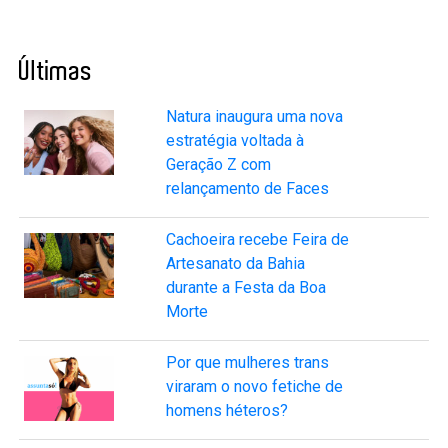
Últimas
Natura inaugura uma nova
estratégia voltada à
Geração Z com
relançamento de Faces
Cachoeira recebe Feira de
Artesanato da Bahia
durante a Festa da Boa
Morte
Por que mulheres trans
viraram o novo fetiche de
homens héteros?