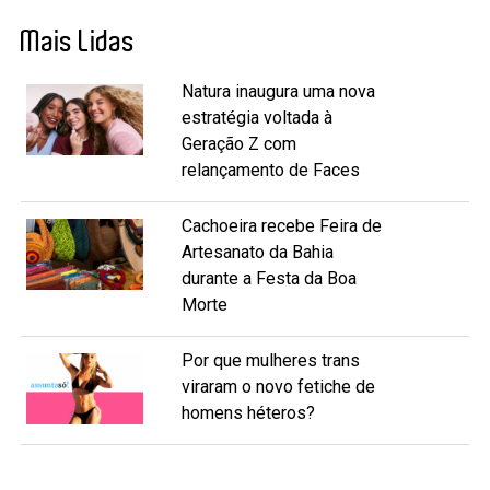
Mais Lidas
Natura inaugura uma nova
estratégia voltada à
Geração Z com
relançamento de Faces
Cachoeira recebe Feira de
Artesanato da Bahia
durante a Festa da Boa
Morte
Por que mulheres trans
viraram o novo fetiche de
homens héteros?