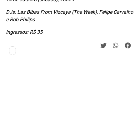
DJs: Las Bibas From Vizcaya (The Week), Felipe Carvalho
e Rob Philips
Ingressos: R$ 35