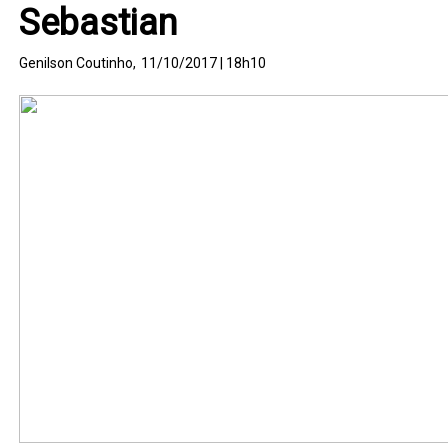
Sebastian
Genilson Coutinho,
11/10/2017 | 18h10