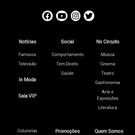
Notícias
Social
No Circuito
Famosos
Comportamento
Música
Televisão
Tem Direito
Cinema
Saúde
Teatro
In Moda
Gastronomia
Arte e
Sala VIP
Exposições
Literatura
Colunistas
Promoções
Quem Somos