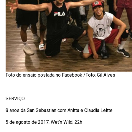
Foto do ensaio postada no Facebook /Foto: Gil Alves
SERVIÇO
8 anos da San Sebastian com Anitta e Claudia Leitte
5 de agosto de 2017, Wet’n Wild, 22h