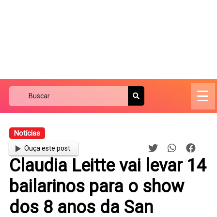
☰
Notícias
Ouça este post.
Claudia Leitte vai levar 14
bailarinos para o show
dos 8 anos da San