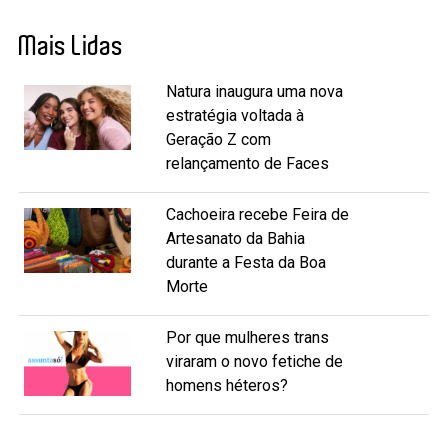
Mais Lidas
Natura inaugura uma nova
estratégia voltada à
Geração Z com
relançamento de Faces
Cachoeira recebe Feira de
Artesanato da Bahia
durante a Festa da Boa
Morte
Por que mulheres trans
viraram o novo fetiche de
homens héteros?