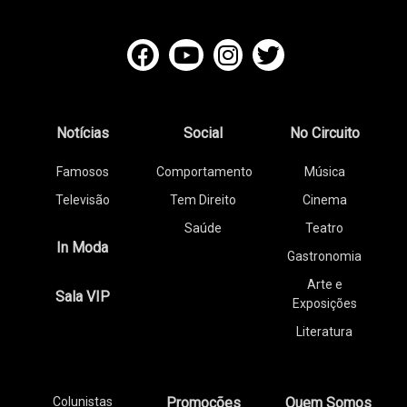
Notícias
Social
No Circuito
Famosos
Comportamento
Música
Televisão
Tem Direito
Cinema
Saúde
Teatro
In Moda
Gastronomia
Arte e
Sala VIP
Exposições
Literatura
Colunistas
Promoções
Quem Somos