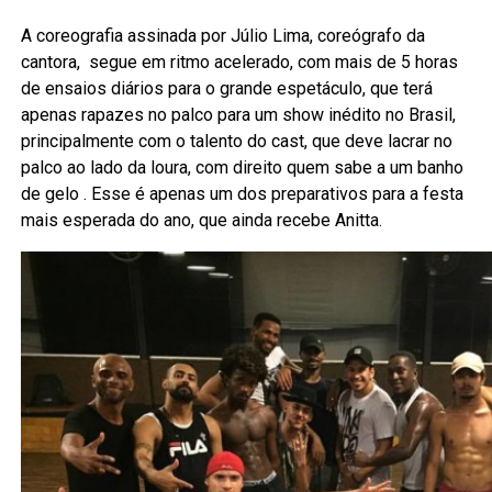
A coreografia assinada por Júlio Lima, coreógrafo da
cantora, segue em ritmo acelerado, com mais de 5 horas
de ensaios diários para o grande espetáculo, que terá
apenas rapazes no palco para um show inédito no Brasil,
principalmente com o talento do cast, que deve lacrar no
palco ao lado da loura, com direito quem sabe a um banho
de gelo . Esse é apenas um dos preparativos para a festa
mais esperada do ano, que ainda recebe Anitta.