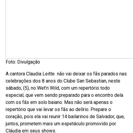
Foto: Divulgação
A cantora Claudia Leitte não vai deixar os fãs parados nas
celebrações dos 8 anos do Clube San Sebastian, neste
sábado, (5), no Wet’n Wild, com um repertório todo
especial, que vem sendo preparado para o encontro dela
com os fãs em solo baiano. Mas não será apenas o
repertório que vai levar os fãs ao delírio. Prepare o
coração, pois ela vai reunir 14 bailarinos de Salvador, que,
juntos, prometem mais um espetáculo promovido por
Cláudia em seus shows.