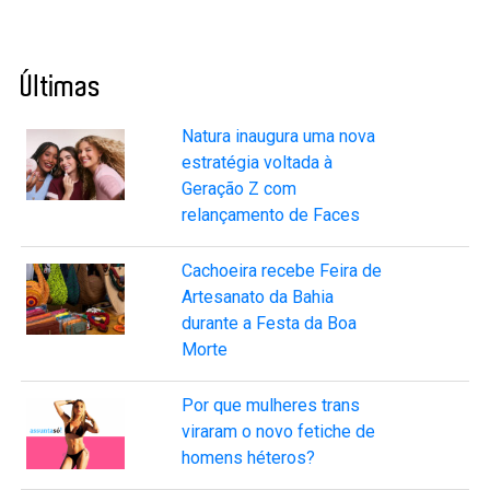
Últimas
Natura inaugura uma nova
estratégia voltada à
Geração Z com
relançamento de Faces
Cachoeira recebe Feira de
Artesanato da Bahia
durante a Festa da Boa
Morte
Por que mulheres trans
viraram o novo fetiche de
homens héteros?