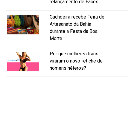
relançamento de Faces
Cachoeira recebe Feira de
Artesanato da Bahia
durante a Festa da Boa
Morte
Por que mulheres trans
viraram o novo fetiche de
homens héteros?