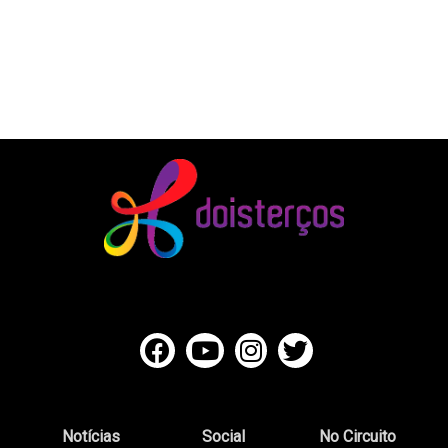
Notícias
Social
No Circuito