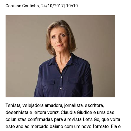
Genilson Coutinho,
24/10/2017 | 10h10
Tenista, velejadora amadora, jornalista, escritora,
desenhista e leitora voraz, Claudia Giudice é uma das
colunistas confirmadas para a revista Let’s Go, que volta
este ano ao mercado baiano com um novo formato. Ela é