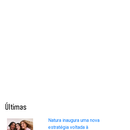
Últimas
Natura inaugura uma nova
estratégia voltada à