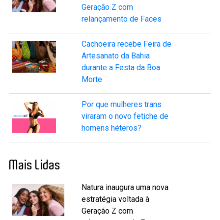
Geração Z com
relançamento de Faces
Cachoeira recebe Feira de
Artesanato da Bahia
durante a Festa da Boa
Morte
Por que mulheres trans
viraram o novo fetiche de
homens héteros?
Mais Lidas
Natura inaugura uma nova
estratégia voltada à
Geração Z com