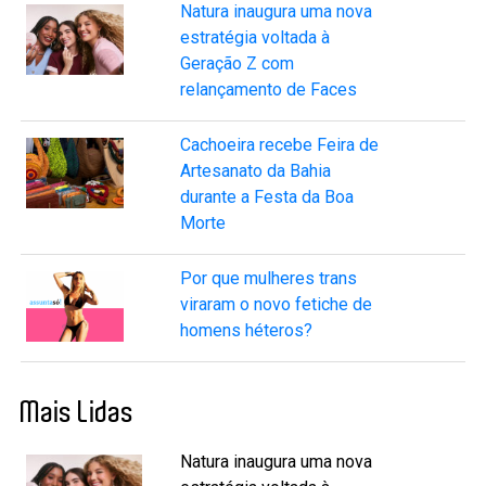
Natura inaugura uma nova
estratégia voltada à
Geração Z com
relançamento de Faces
Cachoeira recebe Feira de
Artesanato da Bahia
durante a Festa da Boa
Morte
Por que mulheres trans
viraram o novo fetiche de
homens héteros?
Mais Lidas
Natura inaugura uma nova