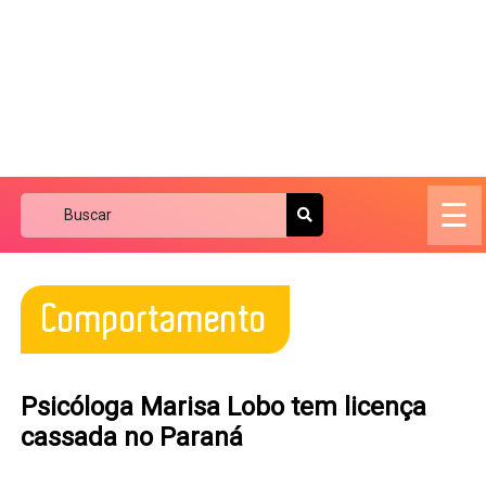
☰
Comportamento
Psicóloga Marisa Lobo tem licença
cassada no Paraná