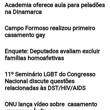
Academia oferece aula para peladões
na Dinamarca
Campo Formoso realizou primeiro
casamento gay
Enquete: Deputados avaliam excluir
famílias homoafetivas
11º Seminário LGBT do Congresso
Nacional discute questões
relacionadas às DST/HIV/AIDS
ONU lança vídeo sobre casamento