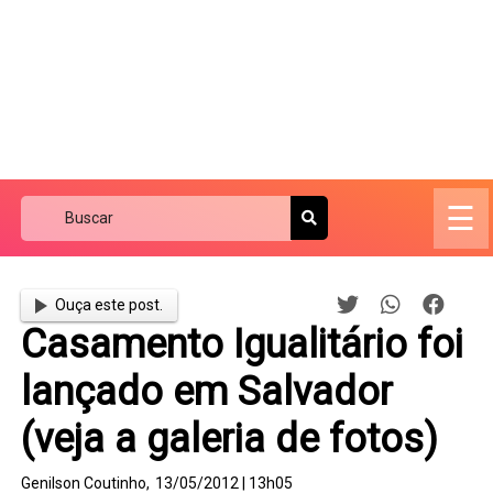
☰
Ouça este post.
Casamento Igualitário foi
lançado em Salvador
(veja a galeria de fotos)
Genilson Coutinho,
13/05/2012 | 13h05