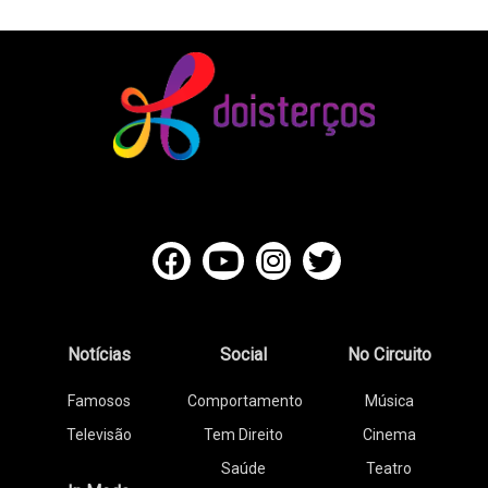
Notícias
Social
No Circuito
Famosos
Comportamento
Música
Televisão
Tem Direito
Cinema
Saúde
Teatro