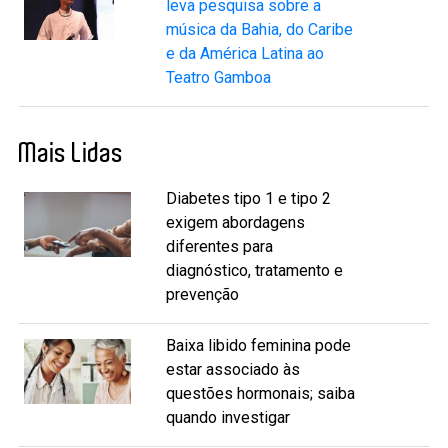
leva pesquisa sobre a
música da Bahia, do Caribe
e da América Latina ao
Teatro Gamboa
Mais Lidas
Diabetes tipo 1 e tipo 2
exigem abordagens
diferentes para
diagnóstico, tratamento e
prevenção
Baixa libido feminina pode
estar associado às
questões hormonais; saiba
quando investigar