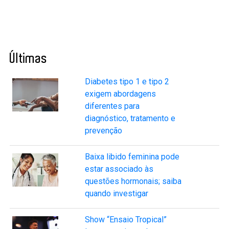
Últimas
Diabetes tipo 1 e tipo 2
exigem abordagens
diferentes para
diagnóstico, tratamento e
prevenção
Baixa libido feminina pode
estar associado às
questões hormonais; saiba
quando investigar
Show “Ensaio Tropical”