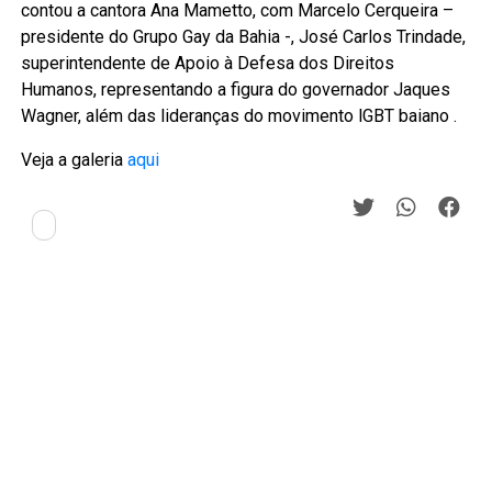
contou a cantora Ana Mametto, com Marcelo Cerqueira –
presidente do Grupo Gay da Bahia -, José Carlos Trindade,
superintendente de Apoio à Defesa dos Direitos
Humanos, representando a figura do governador Jaques
Wagner, além das lideranças do movimento lGBT baiano .
Veja a galeria
aqui