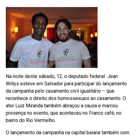
Na noite deste sábado, 12, o deputado federal Jean
Willys esteve em Salvador para participar do lançamento
da campanha pelo casamento civil igualitário – que
reconhece o direito dos homossexuais ao casamento. O
ator Luiz Miranda também abraçou a causa e marcou
presença no evento, que aconteceu no Franco café, no
bairro do Rio Vermelho.
O lançamento da campanha na capital baiana também com