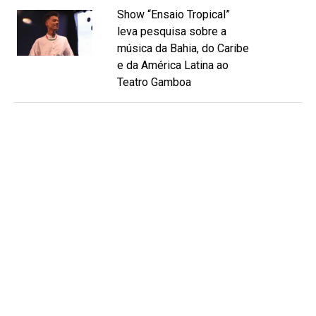
Show “Ensaio Tropical”
leva pesquisa sobre a
música da Bahia, do Caribe
e da América Latina ao
Teatro Gamboa