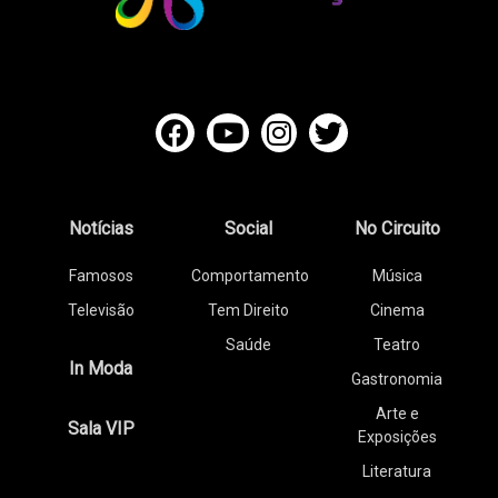
Notícias
Social
No Circuito
Famosos
Comportamento
Música
Televisão
Tem Direito
Cinema
Saúde
Teatro
In Moda
Gastronomia
Arte e
Sala VIP
Exposições
Literatura