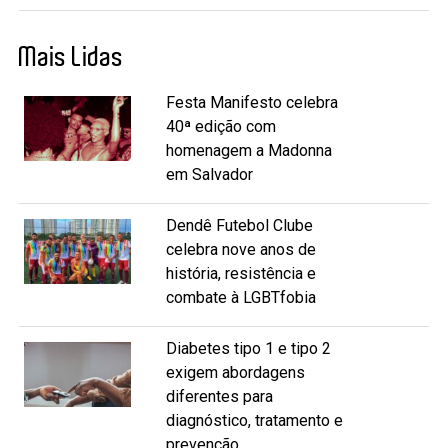
Mais Lidas
Festa Manifesto celebra
40ª edição com
homenagem a Madonna
em Salvador
Dendê Futebol Clube
celebra nove anos de
história, resistência e
combate à LGBTfobia
Diabetes tipo 1 e tipo 2
exigem abordagens
diferentes para
diagnóstico, tratamento e
prevenção