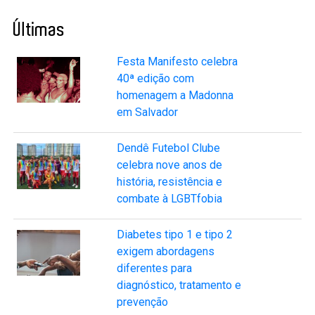
Últimas
Festa Manifesto celebra
40ª edição com
homenagem a Madonna
em Salvador
Dendê Futebol Clube
celebra nove anos de
história, resistência e
combate à LGBTfobia
Diabetes tipo 1 e tipo 2
exigem abordagens
diferentes para
diagnóstico, tratamento e
prevenção