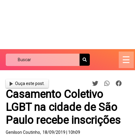
☰
Ouça este post.
Casamento Coletivo
LGBT na cidade de São
Paulo recebe inscrições
Genilson Coutinho,
18/09/2019 | 10h09