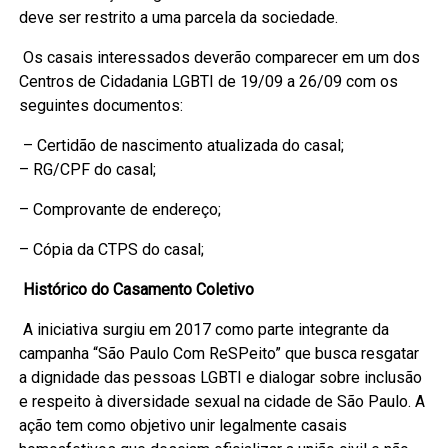
deve ser restrito a uma parcela da sociedade.
Os casais interessados deverão comparecer em um dos
Centros de Cidadania LGBTI de 19/09 a 26/09 com os
seguintes documentos:
– Certidão de nascimento atualizada do casal;
– RG/CPF do casal;
– Comprovante de endereço;
– Cópia da CTPS do casal;
Histórico do Casamento Coletivo
A iniciativa surgiu em 2017 como parte integrante da
campanha “São Paulo Com ReSPeito” que busca resgatar
a dignidade das pessoas LGBTI e dialogar sobre inclusão
e respeito à diversidade sexual na cidade de São Paulo. A
ação tem como objetivo unir legalmente casais