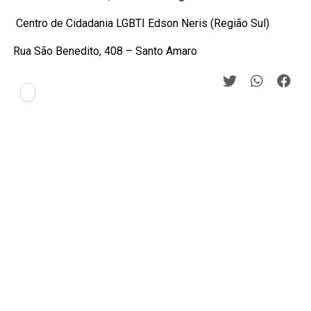
Centro de Cidadania LGBTI Edson Neris (Região Sul)
Rua São Benedito, 408 – Santo Amaro