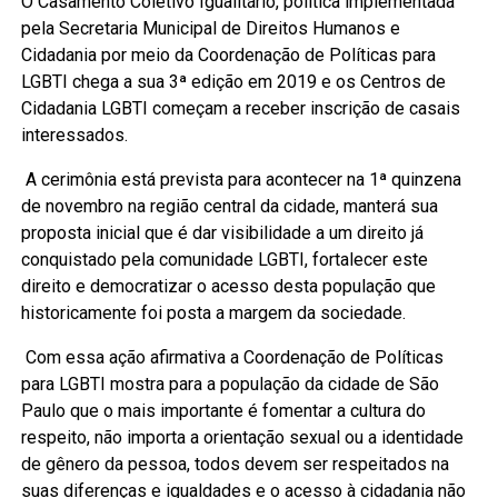
O Casamento Coletivo Igualitário, política implementada
pela Secretaria Municipal de Direitos Humanos e
Cidadania por meio da Coordenação de Políticas para
LGBTI chega a sua 3ª edição em 2019 e os Centros de
Cidadania LGBTI começam a receber inscrição de casais
interessados.
A cerimônia está prevista para acontecer na 1ª quinzena
de novembro na região central da cidade, manterá sua
proposta inicial que é dar visibilidade a um direito já
conquistado pela comunidade LGBTI, fortalecer este
direito e democratizar o acesso desta população que
historicamente foi posta a margem da sociedade.
Com essa ação afirmativa a Coordenação de Políticas
para LGBTI mostra para a população da cidade de São
Paulo que o mais importante é fomentar a cultura do
respeito, não importa a orientação sexual ou a identidade
de gênero da pessoa, todos devem ser respeitados na
suas diferenças e igualdades e o acesso à cidadania não