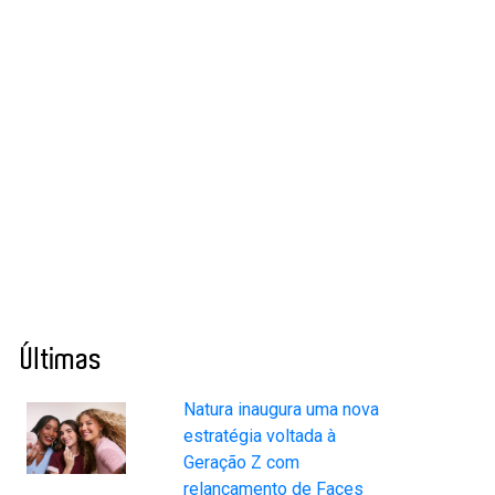
Últimas
Natura inaugura uma nova
estratégia voltada à
Geração Z com
relançamento de Faces