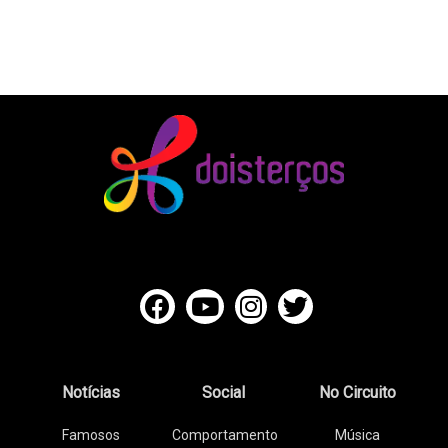
Notícias
Social
No Circuito
Famosos
Comportamento
Música