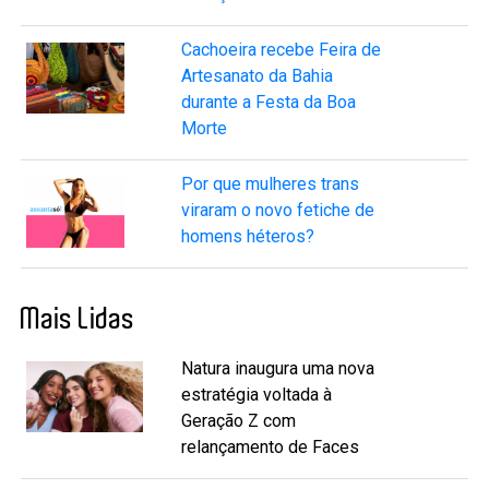
Cachoeira recebe Feira de
Artesanato da Bahia
durante a Festa da Boa
Morte
Por que mulheres trans
viraram o novo fetiche de
homens héteros?
Mais Lidas
Natura inaugura uma nova
estratégia voltada à
Geração Z com
relançamento de Faces