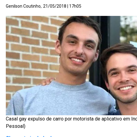
Genilson Coutinho,
21/05/2018 | 17h05
Casal gay expulso de carro por motorista de aplicativo em Ind
Pessoal)