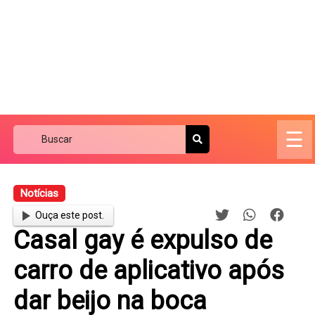
☰
Notícias
Ouça este post.
Casal gay é expulso de
carro de aplicativo após
dar beijo na boca