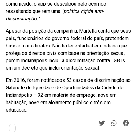
comunicado, o app se desculpou pelo ocorrido
ressaltando que tem uma
“política rígida anti-
discriminação.”
Apesar da posição da companhia, Martella conta que seus
pais, funcionários do governo federal do país, pretendem
buscar mais direitos. Não há lei estadual em Indiana que
proteja os direitos civis com base na orientação sexual,
porém Indianápolis inclui a discriminação contra LGBTs
em um decreto que inclui orientação sexual.
Em 2016, foram notificados 53 casos de discriminação ao
Gabinete de Igualdade de Oportunidades da Cidade de
Indianápolis – 32 em matéria de emprego, nove em
habitação, nove em alojamento público e três em
educação.