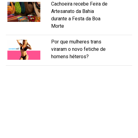
Cachoeira recebe Feira de
Artesanato da Bahia
durante a Festa da Boa
Morte
Por que mulheres trans
viraram o novo fetiche de
homens héteros?